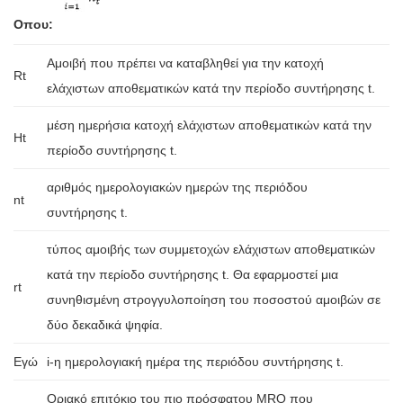
Οπου:
Αμοιβή που πρέπει να καταβληθεί για την κατοχή
Rt
ελάχιστων αποθεματικών κατά την περίοδο συντήρησης t.
μέση ημερήσια κατοχή ελάχιστων αποθεματικών κατά την
Ht
περίοδο συντήρησης t.
αριθμός ημερολογιακών ημερών της περιόδου
nt
συντήρησης t.
τύπος αμοιβής των συμμετοχών ελάχιστων αποθεματικών
κατά την περίοδο συντήρησης t. Θα εφαρμοστεί μια
rt
συνηθισμένη στρογγυλοποίηση του ποσοστού αμοιβών σε
δύο δεκαδικά ψηφία.
Εγώ
i-η ημερολογιακή ημέρα της περιόδου συντήρησης t.
Οριακό επιτόκιο του πιο πρόσφατου MRO που