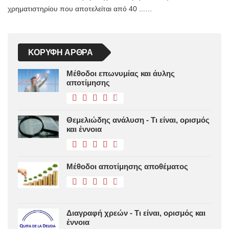
χρηματιστηρίου που αποτελείται από 40 ...…
ΚΟΡΥΦΉ ΆΡΘΡΑ
Μέθοδοι επωνυμίας και άυλης
αποτίμησης
Θεμελιώδης ανάλυση - Τι είναι, ορισμός
και έννοια
Μέθοδοι αποτίμησης αποθέματος
Διαγραφή χρεών - Τι είναι, ορισμός και
έννοια