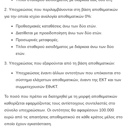
2. Υποχρεώσεις που περιλαμβάνονται στη βάση αποθεματικών
για την οποία ισχύει αναλογία αποθεματικών 0%:
Προθεσμιακές καταθέσεις άνω των δύο ετών.
Διατίθεται με προειδοποίηση άνω των δύο ετών.
Προσωρινές μεταφορές.
Τίτλοι σταθερού εισοδήματος με διάρκεια άνω των δύο
ετών.
3. Υποχρεώσεις που εξαιρούνται από τη βάση αποθεματικών:
Υποχρεώσεις έναντι άλλων οντοτήτων που υπόκεινται στο
σύστημα ελάχιστων αποθεματικών, έναντι της ΕΚΤ και των
συμμετεχουσών ΕθνΚΤ.
Το ποσό που πρέπει να διατηρηθεί με τη μορφή αποθεματικών
καθορίζεται εφαρμόζοντας τους αντίστοιχους συντελεστές στο
σύνολο υποχρεώσεων. Οι οντότητες θα αφαιρέσουν 100.000
ευρώ από τις απαιτήσεις αποθεματικού σε κάθε κράτος μέλος στο
οποίο έχουν εγκατάσταση.