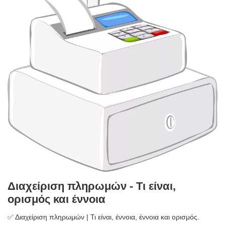
Διαχείριση πληρωμών - Τι είναι,
ορισμός και έννοια
✅ Διαχείριση πληρωμών | Τι είναι, έννοια, έννοια και ορισμός.