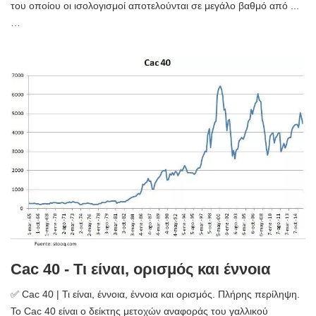
του οποίου οι ισολογισμοί αποτελούνται σε μεγάλο βαθμό από ...
…
Cac 40 - Τι είναι, ορισμός και έννοια
✅ Cac 40 | Τι είναι, έννοια, έννοια και ορισμός. Πλήρης περίληψη.
Το Cac 40 είναι ο δείκτης μετοχών αναφοράς του γαλλικού