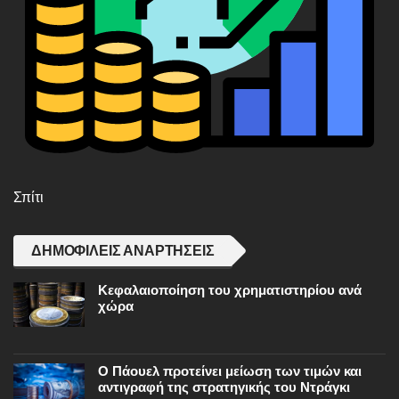
Σπίτι
ΔΗΜΟΦΙΛΕΊΣ ΑΝΑΡΤΉΣΕΙΣ
Κεφαλαιοποίηση του χρηματιστηρίου ανά
χώρα
Ο Πάουελ προτείνει μείωση των τιμών και
αντιγραφή της στρατηγικής του Ντράγκι