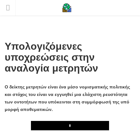
Υπολογιζόμενες
υποχρεώσεις στην
αναλογία μετρητών
Ο δείκτης μετρητών είναι ένα μέσο νομισματικής πολιτικής
και στόχος του είναι να εγγυηθεί μια ελάχιστη ρευστότητα
των οντοτήτων που υπόκεινται στη συμμόρφωσή της υπό
μορφή αποθεματικών.
Play