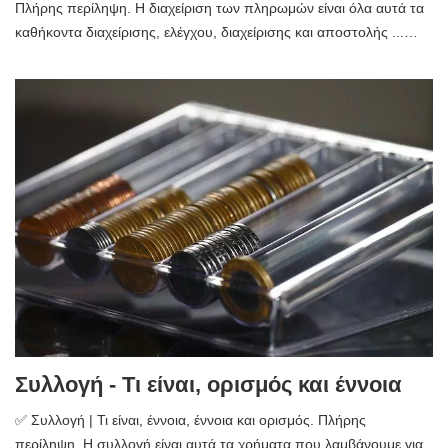
Πλήρης περίληψη. Η διαχείριση των πληρωμών είναι όλα αυτά τα
καθήκοντα διαχείρισης, ελέγχου, διαχείρισης και αποστολής ...…
Συλλογή - Τι είναι, ορισμός και έννοια
✅ Συλλογή | Τι είναι, έννοια, έννοια και ορισμός. Πλήρης
περίληψη. Η συλλογή είναι αυτά τα χρήματα που λαμβάνουμε για