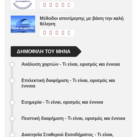
Μέθοδοι αποτίμησης με βάση την καλή
θέληση
ΔΗΜΟΦΙΛΉ ΤΟΥ ΜΉΝΑ
Ανάλυση χαρτών - Τι είναι, ορισμός και έννοια
Επιλεκτική διαφήμιση - Τι είναι, ορισμός και
έννοια
Ευημερία - Τι είναι, ορισμός και έννοια
Πειστική διαφήμιση - Τι είναι, ορισμός και έννοια
Διαιτησία Σταθερού Εισοδήματος - Τι είναι,