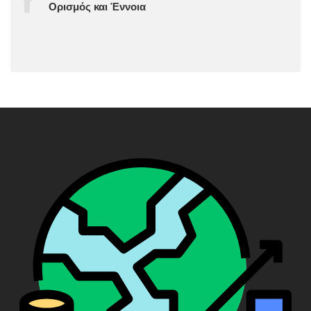
Ορισμός και Έννοια