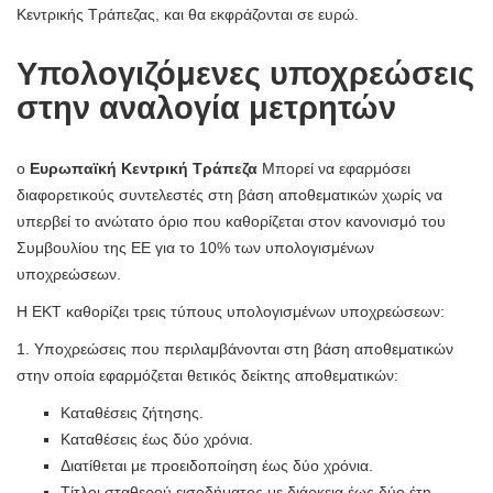
Κεντρικής Τράπεζας, και θα εκφράζονται σε ευρώ.
Υπολογιζόμενες υποχρεώσεις
στην αναλογία μετρητών
ο
Ευρωπαϊκή Κεντρική Τράπεζα
Μπορεί να εφαρμόσει
διαφορετικούς συντελεστές στη βάση αποθεματικών χωρίς να
υπερβεί το ανώτατο όριο που καθορίζεται στον κανονισμό του
Συμβουλίου της ΕΕ για το 10% των υπολογισμένων
υποχρεώσεων.
Η ΕΚΤ καθορίζει τρεις τύπους υπολογισμένων υποχρεώσεων:
1. Υποχρεώσεις που περιλαμβάνονται στη βάση αποθεματικών
στην οποία εφαρμόζεται θετικός δείκτης αποθεματικών:
Καταθέσεις ζήτησης.
Καταθέσεις έως δύο χρόνια.
Διατίθεται με προειδοποίηση έως δύο χρόνια.
Τίτλοι σταθερού εισοδήματος με διάρκεια έως δύο έτη.