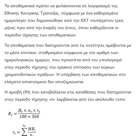
Τα αποθεματικά πρέπει να φυλάσσονται σε λογαριασμό της
Εθνικής Κεντρικής Τράπεζας, σύμφωνα με ένα καθορισμένο
ημερολόγιο που δημοσιεύθηκε από την ΕΚΤ τουλάχιστον τρεις
μήνες πριν από την έναρξη του έτους, όπου καθορίζονται οι
περίοδοι τήρησης των αποθεματικών.
Τα αποθεματικά που διατηρούνται από τις οντότητες αμείβονται με
το μέσο επιτόκιο, σταθμισμένο σύμφωνα με τον αριθμό των
ημερολογιακών ημερών, που προκύπτει από τον υπολογισμό
στην περίοδο τήρησης του οριακού επιτοκίου των κύριων
χρηματοδοτικών πράξεων. Η υπέρβαση των αποθεματικών στο
ελάχιστο απαιτούμενο δεν αποζημιώνεται.
Η αμοιβή (Rt) που καταβάλλεται στις καταθέσεις που διατηρούνται
στην περίοδο τήρησης «t» λαμβάνεται από τον ακόλουθο τύπο: