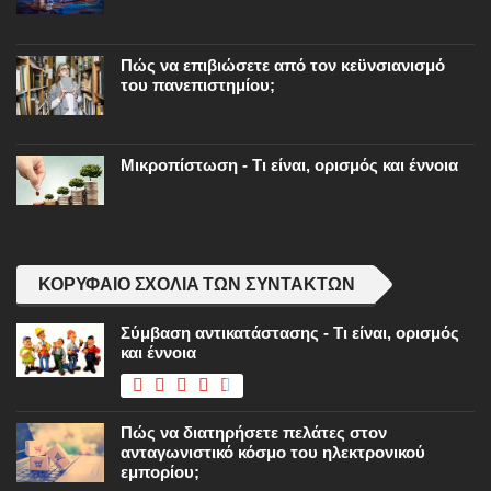
Πώς να επιβιώσετε από τον κεϋνσιανισμό
του πανεπιστημίου;
Μικροπίστωση - Τι είναι, ορισμός και έννοια
ΚΟΡΥΦΑΊΟ ΣΧΌΛΙΑ ΤΩΝ ΣΥΝΤΑΚΤΏΝ
Σύμβαση αντικατάστασης - Τι είναι, ορισμός
και έννοια
Πώς να διατηρήσετε πελάτες στον
ανταγωνιστικό κόσμο του ηλεκτρονικού
εμπορίου;