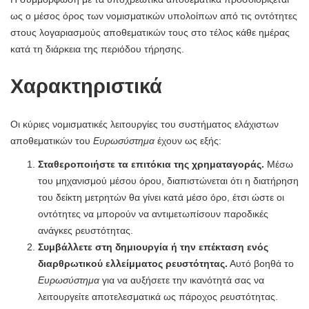
ως ο μέσος όρος των νομισματικών υπολοίπων από τις οντότητες
στους λογαριασμούς αποθεματικών τους στο τέλος κάθε ημέρας
κατά τη διάρκεια της περιόδου τήρησης.
Χαρακτηριστικά
Οι κύριες νομισματικές λειτουργίες του συστήματος ελάχιστων
αποθεματικών του
Ευρωσύστημα
έχουν ως εξής:
Σταθεροποιήστε τα επιτόκια της χρηματαγοράς.
Μέσω
του μηχανισμού μέσου όρου, διαπιστώνεται ότι η διατήρηση
του δείκτη μετρητών θα γίνει κατά μέσο όρο, έτσι ώστε οι
οντότητες να μπορούν να αντιμετωπίσουν παροδικές
ανάγκες ρευστότητας.
Συμβάλλετε στη δημιουργία ή την επέκταση ενός
διαρθρωτικού ελλείμματος ρευστότητας.
Αυτό βοηθά το
Ευρωσύστημα
για να αυξήσετε την ικανότητά σας να
λειτουργείτε αποτελεσματικά ως πάροχος ρευστότητας.