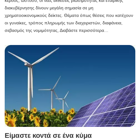
κέρδος, ωστόσο, οι νέες εκθέσεις βιωσιμότητας και εταιρικής
διακυβέρνησης δίνουν μεγάλη σημασία σε μη
χρηματοοικονομικούς δείκτες. Θέματα όπως θέσεις που κατέχουν
οι γυναίκες, τρόπος πληρωμής των διαχειριστών, διαφάνεια,
σεβασμός της νομιμότητας, Διαβάστε περισσότερα…
Είμαστε κοντά σε ένα κύμα