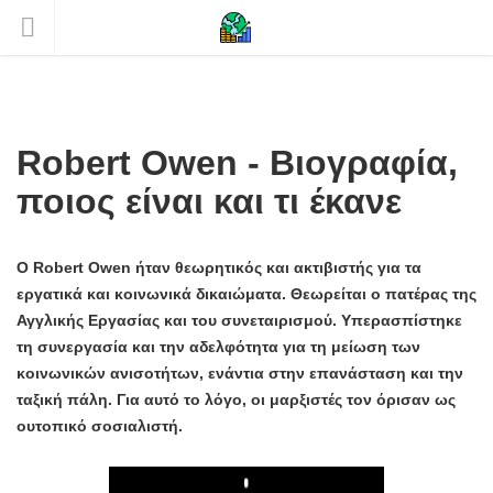
Robert Owen - Βιογραφία,
ποιος είναι και τι έκανε
Ο Robert Owen ήταν θεωρητικός και ακτιβιστής για τα
εργατικά και κοινωνικά δικαιώματα. Θεωρείται ο πατέρας της
Αγγλικής Εργασίας και του συνεταιρισμού. Υπερασπίστηκε
τη συνεργασία και την αδελφότητα για τη μείωση των
κοινωνικών ανισοτήτων, ενάντια στην επανάσταση και την
ταξική πάλη. Για αυτό το λόγο, οι μαρξιστές τον όρισαν ως
ουτοπικό σοσιαλιστή.
Play