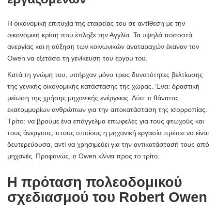
Η οικονομική επιτυχία της εταιρείας του σε αντίθεση με την
οικονομική κρίση που έπληξε την Αγγλία. Τα υψηλά ποσοστά
ανεργίας και η αύξηση των κοινωνικών αναταραχών έκαναν τον
Owen να εξετάσει τη γενίκευση του έργου του.
Κατά τη γνώμη του, υπήρχαν μόνο τρεις δυνατότητες βελτίωσης
της γενικής οικονομικής κατάστασης της χώρας. Ένα: δραστική
μείωση της χρήσης μηχανικής ενέργειας. Δύο: ο θάνατος
εκατομμυρίων ανθρώπων για την αποκατάσταση της ισορροπίας.
Τρίτο: να βρούμε ένα επάγγελμα επωφελές για τους φτωχούς και
τους άνεργους, στους οποίους η μηχανική εργασία πρέπει να είναι
δευτερεύουσα, αντί να χρησιμεύει για την αντικατάστασή τους από
μηχανές. Προφανώς, ο Owen κλίνει προς το τρίτο.
Η πρόταση πολεοδομικού
σχεδιασμού του Robert Owen