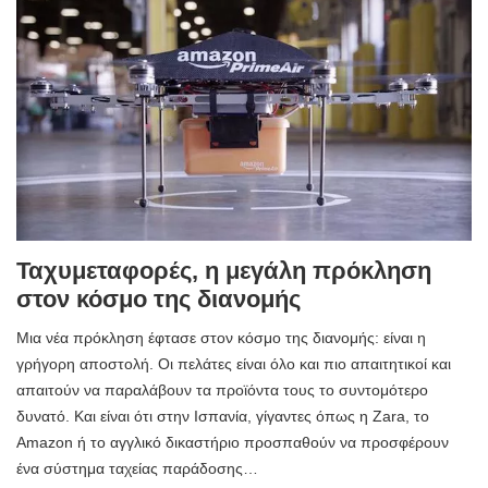
Ταχυμεταφορές, η μεγάλη πρόκληση
στον κόσμο της διανομής
Μια νέα πρόκληση έφτασε στον κόσμο της διανομής: είναι η
γρήγορη αποστολή. Οι πελάτες είναι όλο και πιο απαιτητικοί και
απαιτούν να παραλάβουν τα προϊόντα τους το συντομότερο
δυνατό. Και είναι ότι στην Ισπανία, γίγαντες όπως η Zara, το
Amazon ή το αγγλικό δικαστήριο προσπαθούν να προσφέρουν
ένα σύστημα ταχείας παράδοσης…