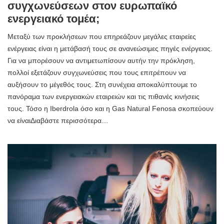
συγχωνεύσεων στον ευρωπαϊκό
ενεργειακό τομέα;
Μεταξύ των προκλήσεων που επηρεάζουν μεγάλες εταιρείες
ενέργειας είναι η μετάβασή τους σε ανανεώσιμες πηγές ενέργειας.
Για να μπορέσουν να αντιμετωπίσουν αυτήν την πρόκληση,
πολλοί εξετάζουν συγχωνεύσεις που τους επιτρέπουν να
αυξήσουν το μέγεθός τους. Στη συνέχεια αποκαλύπτουμε το
πανόραμα των ενεργειακών εταιρειών και τις πιθανές κινήσεις
τους. Τόσο η Iberdrola όσο και η Gas Natural Fenosa σκοπεύουν
να είναιΔιαβάστε περισσότερα…