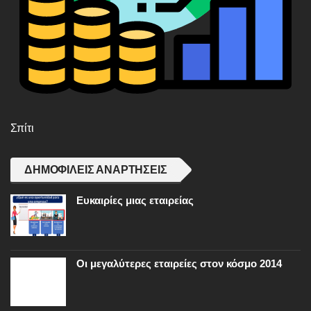
Σπίτι
ΔΗΜΟΦΙΛΕΊΣ ΑΝΑΡΤΉΣΕΙΣ
Ευκαιρίες μιας εταιρείας
Οι μεγαλύτερες εταιρείες στον κόσμο 2014