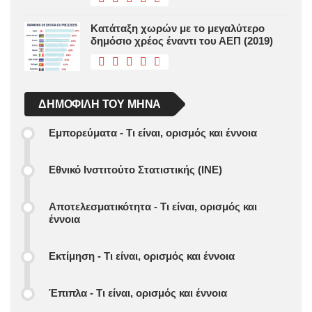
Κατάταξη χωρών με το μεγαλύτερο
δημόσιο χρέος έναντι του ΑΕΠ (2019)
ΔΗΜΟΦΙΛΉ ΤΟΥ ΜΉΝΑ
Εμπορεύματα - Τι είναι, ορισμός και έννοια
Εθνικό Ινστιτούτο Στατιστικής (ΙΝΕ)
Αποτελεσματικότητα - Τι είναι, ορισμός και
έννοια
Εκτίμηση - Τι είναι, ορισμός και έννοια
Έπιπλα - Τι είναι, ορισμός και έννοια