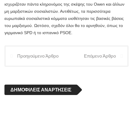
ισχυριζόταν πάντα κληρονόμος της σκέψης του Owen και άλλων
μη μαρξιστικών σοσιαλιστών. Αντιθέτως, τα περισσότερα
ευρωπαϊκά σοσιαλιστικά κόμματα υιοθέτησαν τις βασικές βάσεις
του μαρξισμού. Ωστόσο, σχεδόν όλοι θα το αρνηθούν, όπως το
γερμανικό SPD ή το ισπανικό PSOE.
Προηγούμενο Άρθρο
Επόμενο Άρθρο
ΔΗΜΟΦΙΛΕΊΣ ΑΝΑΡΤΉΣΕΙΣ