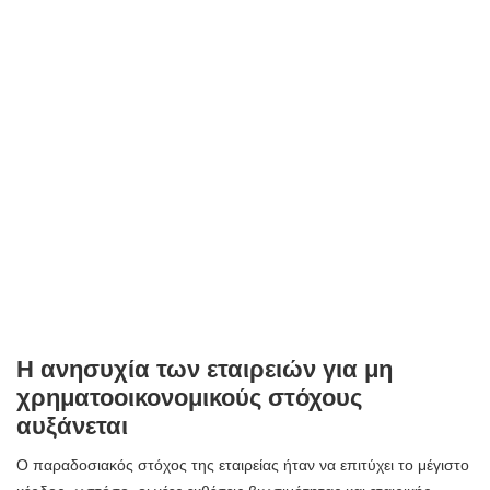
Η ανησυχία των εταιρειών για μη
χρηματοοικονομικούς στόχους
αυξάνεται
Ο παραδοσιακός στόχος της εταιρείας ήταν να επιτύχει το μέγιστο