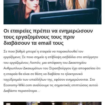
Οι εταιρείες πρέπει να ενημερώσουν
τους εργαζομένους τους πριν
διαβάσουν τα email τους
Σε ποιο βαθμό μπορεί η εταιρεία να παρακολουθεί τον
εργαζόμενο; Σε ποιο σημείο η επίβλεψη εισβάλλει στο απόρρητο
του εργαζομένου; Λοιπόν, μια απόφαση του Δικαστηρίου
Ανθρωπίνων Δικαιωμάτων του Στρασβούργου έχει αποφασίσει ότι
η εταιρεία θα είναι σε θέση να διαβάσει το ηλεκτρονικό
ταχυδρομείο των υπαλλήλων της, εφόσον ενημερώνονται. Στο
Economy-Wiki.com αναλύουμε τις σημαντικές επιπτώσεις αυτού
Διαβάστε περισσότερα…