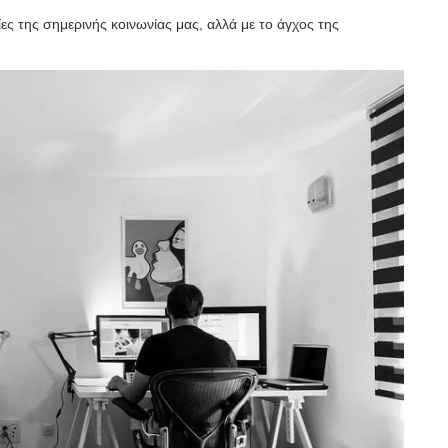
μίες της σημερινής κοινωνίας μας, αλλά με το άγχος της