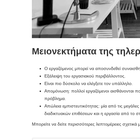
Μειονεκτήματα της τηλε
Ο εργαζόμενος μπορεί να αποσυνδεθεί συναισθημ
Εξάλειψη του εργασιακού περιβάλλοντος.
Είναι πιο δύσκολο να ελέγξετε τον υπάλληλο.
Απομόνωση: πολλοί εργαζόμενοι αισθάνονται πολύ
πρόβλημα.
Απώλεια εμπιστευτικότητας: μία από τις μεγάλες
διαδικτυακών επιθέσεων και η εργασία από το σπί
Μπορείτε να δείτε περισσότερες λεπτομέρειες σχετικά 