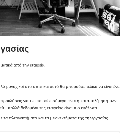
ργασίας
ατικά από την εταιρεία.
 μοναχικοί στο σπίτι και αυτό θα μπορούσε τελικά να είναι ένα
 προκλήσεις για τις εταιρείες σήμερα είναι η καταπολέμηση των
τι, πολλά δεδομένα της εταιρείας είναι πιο ευάλωτα.
με τα πλεονεκτήματα και τα μειονεκτήματα της τηλεργασίας.