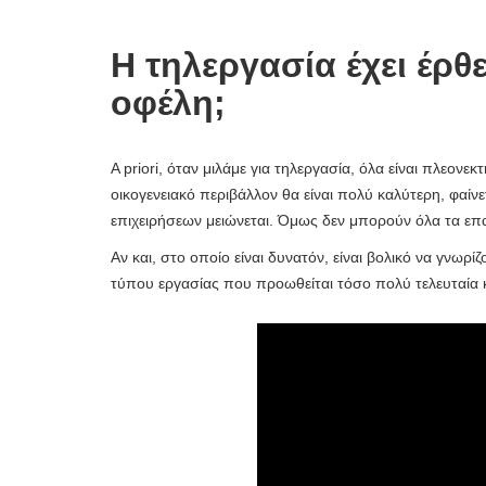
Η τηλεργασία έχει έρθει
οφέλη;
A priori, όταν μιλάμε για τηλεργασία, όλα είναι πλεονε
οικογενειακό περιβάλλον θα είναι πολύ καλύτερη, φαίν
επιχειρήσεων μειώνεται. Όμως δεν μπορούν όλα τα επ
Αν και, στο οποίο είναι δυνατόν, είναι βολικό να γνωρ
τύπου εργασίας που προωθείται τόσο πολύ τελευταία κ