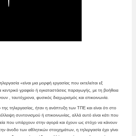
εργασία «είναι μια μορφή εργασίας που εκτελείται εξ
 κεντρικό γραφείο ή εγκαταστάσεις παραγωγής, με τη βοήθεια
ουν , ταυτόχρονα, φυσικός διαχωρισμός και επικοινωνία.
 της τηλεργασίας, ήταν η ανάπτυξη των ΤΠΕ και είναι ότι στο
λειψη συντονισμού ή επικοινωνίας, αλλά αυτό είναι κάτι που
αλεία που υπάρχουν στην αγορά και έχουν ως στόχο να κάνουν
ην άνοδο των αθλητικών στοιχημάτων, η τηλεργασία έχει γίνει