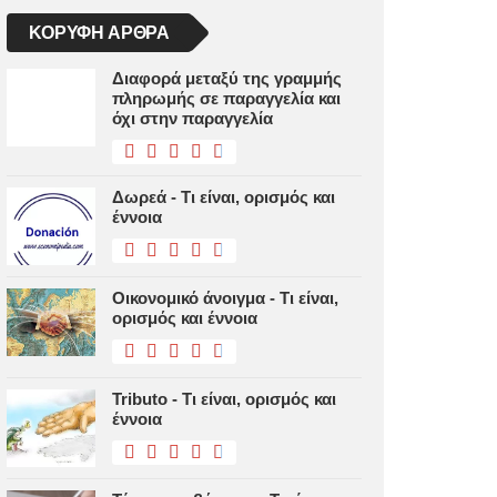
ΚΟΡΥΦΉ ΆΡΘΡΑ
Διαφορά μεταξύ της γραμμής
πληρωμής σε παραγγελία και
όχι στην παραγγελία
Δωρεά - Τι είναι, ορισμός και
έννοια
Οικονομικό άνοιγμα - Τι είναι,
ορισμός και έννοια
Tributo - Τι είναι, ορισμός και
έννοια