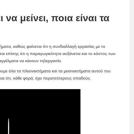
 να μείνει, ποια είναι τα
κτήματα, καθώς φαίνεται ότι η συνδιαλλαγή εργασίας με το
εται επίσης ότι η παραγωγικότητα αυξάνεται και το κόστος των
αγγέλματα να κάνουν τηλεργασία.
ίζουμε όλα τα πλεονεκτήματα και τα μειονεκτήματα αυτού του
αι ότι, κάθε φορά, έχει περισσότερους οπαδούς.
Play