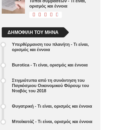
Τύποι συμβάσεων - Τι είναι,
ορισμός και έννοια
ΔΗΜΟΦΙΛΉ ΤΟΥ ΜΉΝΑ
Υπερθέρμανση του πλανήτη - Τι είναι,
ορισμός και έννοια
Burotica - Τι είναι, ορισμός και έννοια
Στιγμιότυπα από τη συνάντηση του
Παγκόσμιου Οικονομικού Φόρουμ του
Νταβός του 2018
Θυγατρική - Τι είναι, ορισμός και έννοια
Μποϊκοτάζ - Τι είναι, ορισμός και έννοια