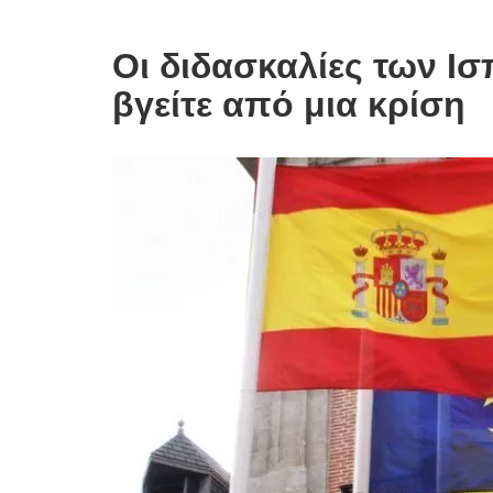
Οι διδασκαλίες των Ι
βγείτε από μια κρίση