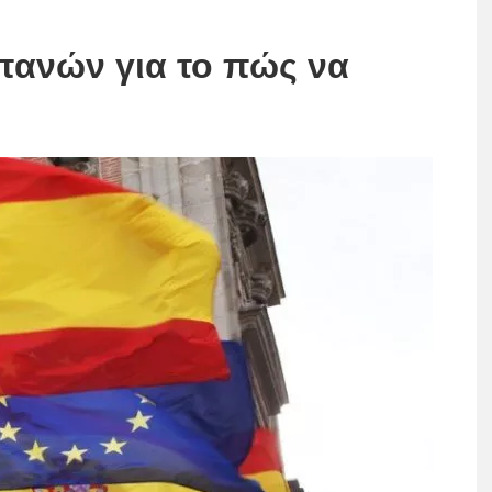
σπανών για το πώς να