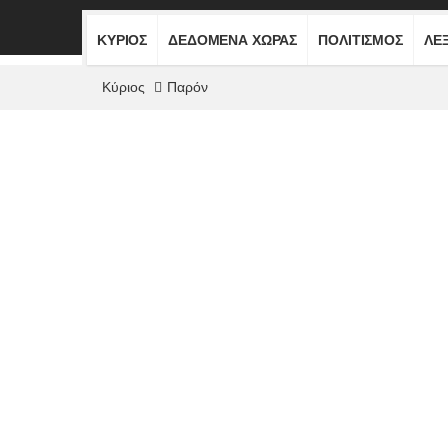
ΚΎΡΙΟΣ
ΔΕΔΟΜΈΝΑ ΧΏΡΑΣ
ΠΟΛΙΤΙΣΜΌΣ
ΛΕ
Κύριος
Παρόν