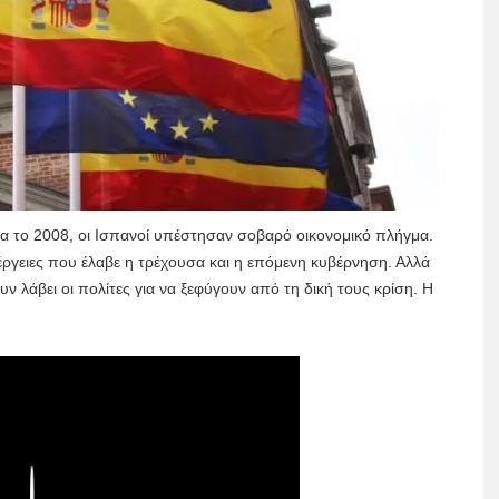
ία το 2008, οι Ισπανοί υπέστησαν σοβαρό οικονομικό πλήγμα.
νέργειες που έλαβε η τρέχουσα και η επόμενη κυβέρνηση. Αλλά
ν λάβει οι πολίτες για να ξεφύγουν από τη δική τους κρίση. Η