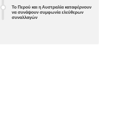
Το Περού και η Αυστραλία καταφέρνουν
να συνάψουν συμφωνία ελεύθερων
συναλλαγών