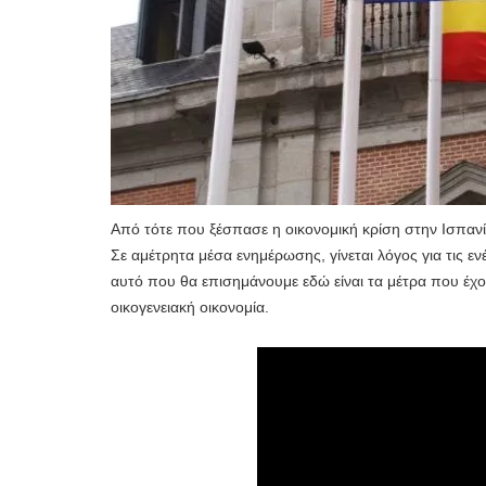
Από τότε που ξέσπασε η οικονομική κρίση στην Ισπαν
Σε αμέτρητα μέσα ενημέρωσης, γίνεται λόγος για τις ε
αυτό που θα επισημάνουμε εδώ είναι τα μέτρα που έχου
οικογενειακή οικονομία.