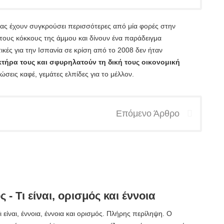
τας έχουν συγκρούσει περισσότερες από μία φορές στην
τους κόκκους της άμμου και δίνουν ένα παράδειγμα
κές για την Ισπανία σε κρίση από το 2008 δεν ήταν
κτήρα τους και σφυρηλατούν τη δική τους οικονομική
ώσεις καφέ, γεμάτες ελπίδες για το μέλλον.
Επόμενο Άρθρο
 - Τι είναι, ορισμός και έννοια
ι είναι, έννοια, έννοια και ορισμός. Πλήρης περίληψη. Ο