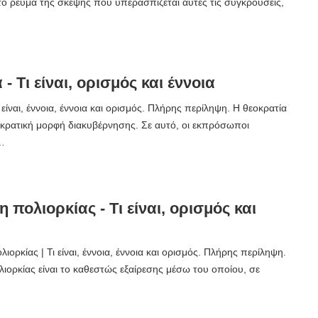
 το ρεύμα της σκέψης που υπερασπίζεται αυτές τις συγκρούσεις,
- Τι είναι, ορισμός και έννοια
 είναι, έννοια, έννοια και ορισμός. Πλήρης περίληψη. Η θεοκρατία
μοκρατική μορφή διακυβέρνησης. Σε αυτό, οι εκπρόσωποι
.…
 πολιορκίας - Τι είναι, ορισμός και
ορκίας | Τι είναι, έννοια, έννοια και ορισμός. Πλήρης περίληψη.
ιορκίας είναι το καθεστώς εξαίρεσης μέσω του οποίου, σε
…