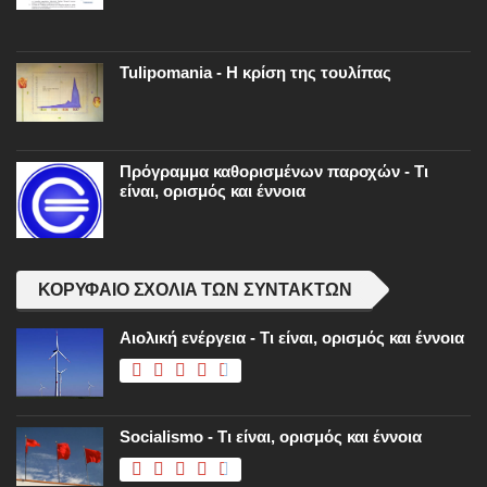
Tulipomania - Η κρίση της τουλίπας
Πρόγραμμα καθορισμένων παροχών - Τι
είναι, ορισμός και έννοια
ΚΟΡΥΦΑΊΟ ΣΧΌΛΙΑ ΤΩΝ ΣΥΝΤΑΚΤΏΝ
Αιολική ενέργεια - Τι είναι, ορισμός και έννοια
Socialismo - Τι είναι, ορισμός και έννοια