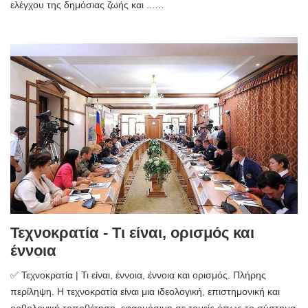
ελέγχου της δημόσιας ζωής και ...…
Τεχνοκρατία - Τι είναι, ορισμός και
έννοια
✅ Τεχνοκρατία | Τι είναι, έννοια, έννοια και ορισμός. Πλήρης
περίληψη. Η τεχνοκρατία είναι μια ιδεολογική, επιστημονική και