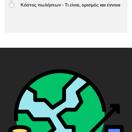
Κόστος πωλήσεων - Τι είναι, ορισμός και έννοια