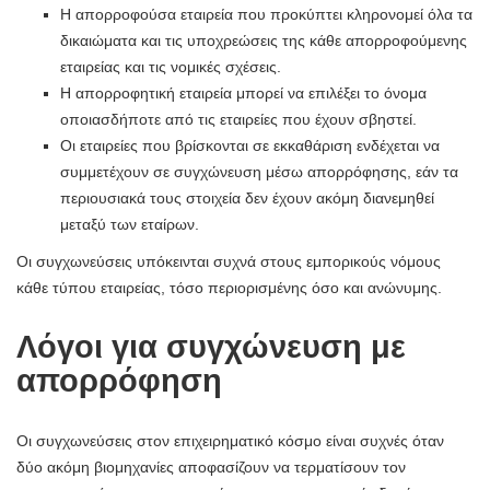
Η απορροφούσα εταιρεία που προκύπτει κληρονομεί όλα τα
δικαιώματα και τις υποχρεώσεις της κάθε απορροφούμενης
εταιρείας και τις νομικές σχέσεις.
Η απορροφητική εταιρεία μπορεί να επιλέξει το όνομα
οποιασδήποτε από τις εταιρείες που έχουν σβηστεί.
Οι εταιρείες που βρίσκονται σε εκκαθάριση ενδέχεται να
συμμετέχουν σε συγχώνευση μέσω απορρόφησης, εάν τα
περιουσιακά τους στοιχεία δεν έχουν ακόμη διανεμηθεί
μεταξύ των εταίρων.
Οι συγχωνεύσεις υπόκεινται συχνά στους εμπορικούς νόμους
κάθε τύπου εταιρείας, τόσο περιορισμένης όσο και ανώνυμης.
Λόγοι για συγχώνευση με
απορρόφηση
Οι συγχωνεύσεις στον επιχειρηματικό κόσμο είναι συχνές όταν
δύο ακόμη βιομηχανίες αποφασίζουν να τερματίσουν τον