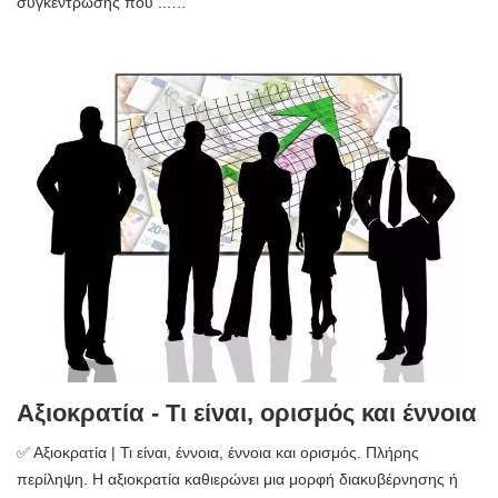
συγκέντρωσης που ...…
Αξιοκρατία - Τι είναι, ορισμός και έννοια
✅ Αξιοκρατία | Τι είναι, έννοια, έννοια και ορισμός. Πλήρης
περίληψη. Η αξιοκρατία καθιερώνει μια μορφή διακυβέρνησης ή