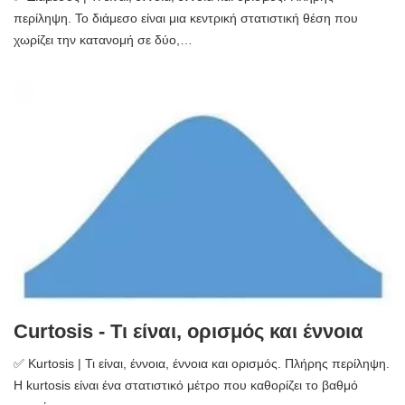
περίληψη. Το διάμεσο είναι μια κεντρική στατιστική θέση που
χωρίζει την κατανομή σε δύο,…
Curtosis - Τι είναι, ορισμός και έννοια
✅ Kurtosis | Τι είναι, έννοια, έννοια και ορισμός. Πλήρης περίληψη.
Η kurtosis είναι ένα στατιστικό μέτρο που καθορίζει το βαθμό