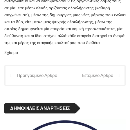
ανταγωνισμό και να ενσωματώσουν τις οργανωτικές δομές τους
σε μία, είτε μέσω ολικής οριζόντιας ολοκλήρωσης (καθαρή
συγχώνευση), μέσω της δημιουργίας μιας νέας μάρκας που ενώνει
και τα δύο, είτε μέσω μιας ψυχρής ολοκλήρωσης, μέσω της
οποίας δημιουργείται μία εταιρεία και νομική προσωπικότητα, μία
διεύθυνση και οι ίδιοι στόχοι, αλλά κάθε εταιρεία διατηρεί το όνομά
της και μέρος της εταιρικής κουλτούρας που διαθέτει.
Σχίσιμο
Προηγούμενο Άρθρο
Επόμενο Άρθρο
ΔΗΜΟΦΙΛΕΊΣ ΑΝΑΡΤΉΣΕΙΣ