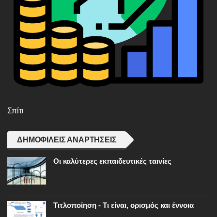
Σπίτι
ΔΗΜΟΦΙΛΕΊΣ ΑΝΑΡΤΉΣΕΙΣ
Οι καλύτερες εκπαιδευτικές ταινίες
Τιτλοποίηση - Τι είναι, ορισμός και έννοια