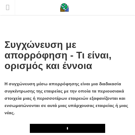
Συγχώνευση με
απορρόφηση - Τι είναι,
ορισμός και έννοια
Η συγχώνευση μέσω απορρόφησης είναι μια διαδικασία
συγκέντρωσης της εταιρείας με την οποία τα περιουσιακά
στοιχεία μιας ή περισσοτέρων εταιρειών εξαφανίζονται και
ενσωματώνονται σε αυτά μιας υπάρχουσας εταιρείας ή μιας
νέας.
Play