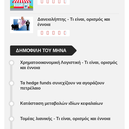
Δανειολήπτης - Τι είναι, ορισμός και
έννοια
ΔΗΜΟΦΙΛΉ ΤΟΥ ΜΉΝΑ
Χρηματοοικονομική Λογιστική - Τι είναι, ορισμός
και έννοια
Τα hedge funds συνεχίζουν να αγοράζουν
πετρέλαιο
Κατάσταση μεταβολών ιδίων κεφαλαίων
Τομέας λιανικής - Τι είναι, ορισμός και έννοια