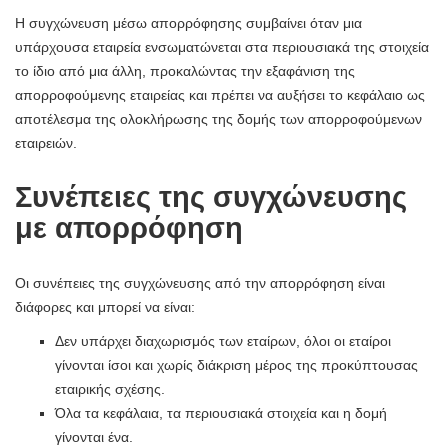
Η συγχώνευση μέσω απορρόφησης συμβαίνει όταν μια
υπάρχουσα εταιρεία ενσωματώνεται στα περιουσιακά της στοιχεία
το ίδιο από μια άλλη, προκαλώντας την εξαφάνιση της
απορροφούμενης εταιρείας και πρέπει να αυξήσει το κεφάλαιο ως
αποτέλεσμα της ολοκλήρωσης της δομής των απορροφούμενων
εταιρειών.
Συνέπειες της συγχώνευσης
με απορρόφηση
Οι συνέπειες της συγχώνευσης από την απορρόφηση είναι
διάφορες και μπορεί να είναι:
Δεν υπάρχει διαχωρισμός των εταίρων, όλοι οι εταίροι
γίνονται ίσοι και χωρίς διάκριση μέρος της προκύπτουσας
εταιρικής σχέσης.
Όλα τα κεφάλαια, τα περιουσιακά στοιχεία και η δομή
γίνονται ένα.