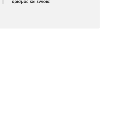
ορισμός και έννοια