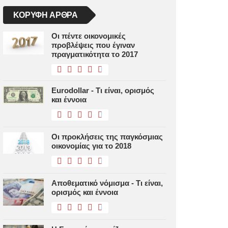
ΚΟΡΥΦΉ ΆΡΘΡΑ
Οι πέντε οικονομικές
προβλέψεις που έγιναν
πραγματικότητα το 2017
Eurodollar - Τι είναι, ορισμός
και έννοια
Οι προκλήσεις της παγκόσμιας
οικονομίας για το 2018
Αποθεματικό νόμισμα - Τι είναι,
ορισμός και έννοια