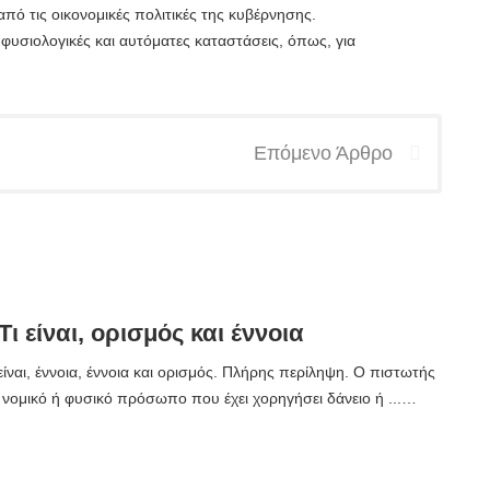
πό τις οικονομικές πολιτικές της κυβέρνησης.
φυσιολογικές και αυτόματες καταστάσεις, όπως, για
Επόμενο Άρθρο
 Τι είναι, ορισμός και έννοια
είναι, έννοια, έννοια και ορισμός. Πλήρης περίληψη. Ο πιστωτής
, νομικό ή φυσικό πρόσωπο που έχει χορηγήσει δάνειο ή ...…