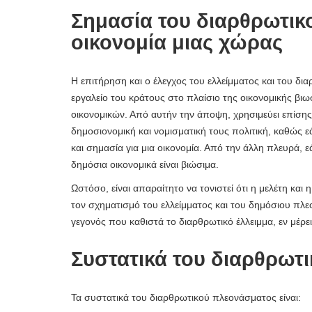
Σημασία του διαρθρωτικ
οικονομία μιας χώρας
Η επιτήρηση και ο έλεγχος του ελλείμματος και του δι
εργαλείο του κράτους στο πλαίσιο της οικονομικής βι
οικονομικών. Από αυτήν την άποψη, χρησιμεύει επίσης γ
δημοσιονομική και νομισματική τους πολιτική, καθώς 
και σημασία για μια οικονομία. Από την άλλη πλευρά, 
δημόσια οικονομικά είναι βιώσιμα.
Ωστόσο, είναι απαραίτητο να τονιστεί ότι η μελέτη και 
τον σχηματισμό του ελλείμματος και του δημόσιου πλε
γεγονός που καθιστά το διαρθρωτικό έλλειμμα, εν μέρ
Συστατικά του διαρθρωτ
Τα συστατικά του διαρθρωτικού πλεονάσματος είναι: