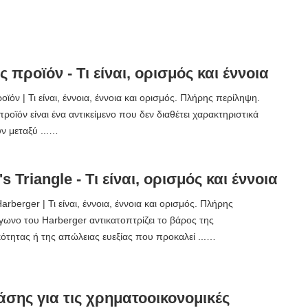
 προϊόν - Τι είναι, ορισμός και έννοια
ϊόν | Τι είναι, έννοια, έννοια και ορισμός. Πλήρης περίληψη.
ροϊόν είναι ένα αντικείμενο που δεν διαθέτει χαρακτηριστικά
ν μεταξύ ...…
s Triangle - Τι είναι, ορισμός και έννοια
rberger | Τι είναι, έννοια, έννοια και ορισμός. Πλήρης
γωνο του Harberger αντικατοπτρίζει το βάρος της
ότητας ή της απώλειας ευεξίας που προκαλεί ...…
άσης για τις χρηματοοικονομικές