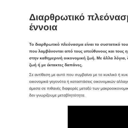
Διαρθρωτικό πλεόνασμα
έννοια
Το διαρθρωτικό πλεόνασμα είναι το συστατικό το
που λαμβάνονται από τους υπεύθυνους και τους 
στην καθημερινή οικονομική ζωή. Με άλλα λόγια, 
ζωή ή με έκτακτες δαπάνες.
Σε αντίθεση με αυτό που συμβαίνει με το κυκλικό ή 
οικονομικά γεγονότα ή καταστάσεις οικονομικών αλλα
άμεσα σε πιθανές διαφορές μεταξύ των μακροοικονομ
δεν γνωρίζουμε μεταβλητότητα.