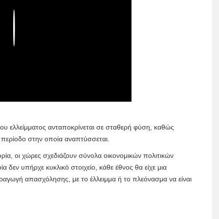
Play
του ελλείμματος ανταποκρίνεται σε σταθερή φύση, καθώς
ή περίοδο στην οποία αναπτύσσεται.
ρία, οι χώρες σχεδιάζουν σύνολα οικονομικών πολιτικών
 δεν υπήρχε κυκλικό στοιχείο, κάθε έθνος θα είχε μια
ραγωγή απασχόλησης, με το έλλειμμα ή το πλεόνασμα να είναι