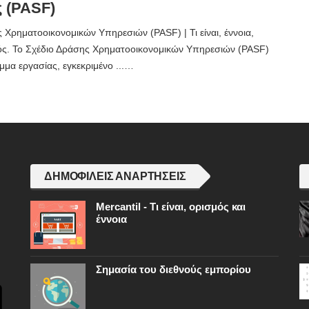
 (PASF)
 Χρηματοοικονομικών Υπηρεσιών (PASF) | Τι είναι, έννοια,
μός. Το Σχέδιο Δράσης Χρηματοοικονομικών Υπηρεσιών (PASF)
μμα εργασίας, εγκεκριμένο ...…
ΔΗΜΟΦΙΛΕΊΣ ΑΝΑΡΤΉΣΕΙΣ
Mercantil - Τι είναι, ορισμός και
έννοια
Σημασία του διεθνούς εμπορίου