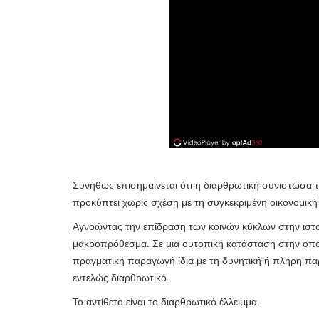
Συνήθως επισημαίνεται ότι η διαρθρωτική συνιστώσα 
προκύπτει χωρίς σχέση με τη συγκεκριμένη οικονομικ
Αγνοώντας την επίδραση των κοινών κύκλων στην ιστο
μακροπρόθεσμα. Σε μια ουτοπική κατάσταση στην οποία
πραγματική παραγωγή ίδια με τη δυνητική ή πλήρη πα
εντελώς διαρθρωτικό.
Το αντίθετο είναι το διαρθρωτικό έλλειμμα.