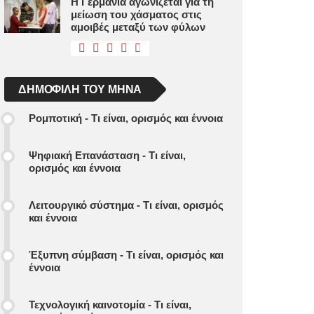
Η Γερμανία αγωνίζεται για τη
μείωση του χάσματος στις
αμοιβές μεταξύ των φύλων
ΔΗΜΟΦΙΛΉ ΤΟΥ ΜΉΝΑ
Ρομποτική - Τι είναι, ορισμός και έννοια
Ψηφιακή Επανάσταση - Τι είναι,
ορισμός και έννοια
Λειτουργικό σύστημα - Τι είναι, ορισμός
και έννοια
Έξυπνη σύμβαση - Τι είναι, ορισμός και
έννοια
Τεχνολογική καινοτομία - Τι είναι,