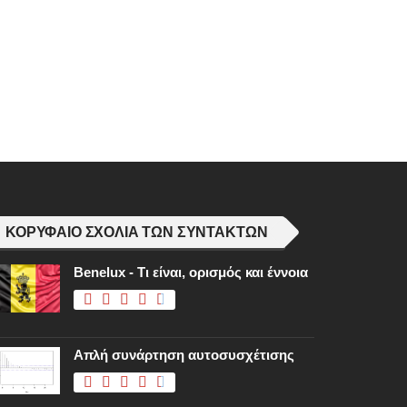
ΚΟΡΥΦΑΊΟ ΣΧΌΛΙΑ ΤΩΝ ΣΥΝΤΑΚΤΏΝ
Benelux - Τι είναι, ορισμός και έννοια
Απλή συνάρτηση αυτοσυσχέτισης