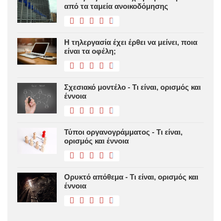
από τα ταμεία ανοικοδόμησης
Η τηλεργασία έχει έρθει να μείνει, ποια
είναι τα οφέλη;
Σχεσιακό μοντέλο - Τι είναι, ορισμός και
έννοια
Τύποι οργανογράμματος - Τι είναι,
ορισμός και έννοια
Ορυκτό απόθεμα - Τι είναι, ορισμός και
έννοια