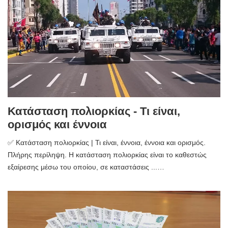
Κατάσταση πολιορκίας - Τι είναι,
ορισμός και έννοια
✅ Κατάσταση πολιορκίας | Τι είναι, έννοια, έννοια και ορισμός.
Πλήρης περίληψη. Η κατάσταση πολιορκίας είναι το καθεστώς
εξαίρεσης μέσω του οποίου, σε καταστάσεις ...…