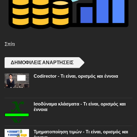
Σπίτι
ΔΗΜΟΦΙΛΕΊΣ ΑΝΑΡΤΉΣΕΙΣ
Codirector - Τι είναι, ορισμός και έννοια
Ισοδύναμα κλάσματα - Τι είναι, ορισμός και
έννοια
Τμηματοποίηση τιμών - Τι είναι, ορισμός και