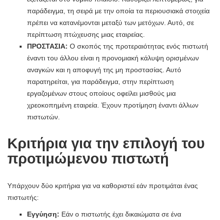
παράδειγμα, τη σειρά με την οποία τα περιουσιακά στοιχεία
πρέπει να κατανέμονται μεταξύ των μετόχων. Αυτό, σε
περίπτωση πτώχευσης μιας εταιρείας.
ΠΡΟΣΤΑΣΙΑ:
Ο σκοπός της προτεραιότητας ενός πιστωτή
έναντι του άλλου είναι η προνομιακή κάλυψη ορισμένων
αναγκών και η αποφυγή της μη προστασίας. Αυτό
παρατηρείται, για παράδειγμα, στην περίπτωση
εργαζομένων στους οποίους οφείλει μισθούς μια
χρεοκοπημένη εταιρεία. Έχουν προτίμηση έναντι άλλων
πιστωτών.
Κριτήρια για την επιλογή του
προτιμώμενου πιστωτή
Υπάρχουν δύο κριτήρια για να καθοριστεί εάν προτιμάται ένας
πιστωτής:
Εγγύηση:
Εάν ο πιστωτής έχει δικαιώματα σε ένα