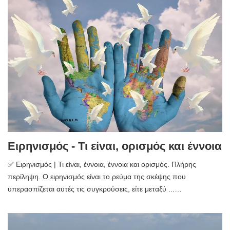
Ειρηνισμός - Τι είναι, ορισμός και έννοια
✅ Ειρηνισμός | Τι είναι, έννοια, έννοια και ορισμός. Πλήρης
περίληψη. Ο ειρηνισμός είναι το ρεύμα της σκέψης που
υπερασπίζεται αυτές τις συγκρούσεις, είτε μεταξύ ...…