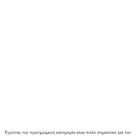
Έχοντας την προτιμώμενη κατηγορία είναι πολύ σημαντικό για τον