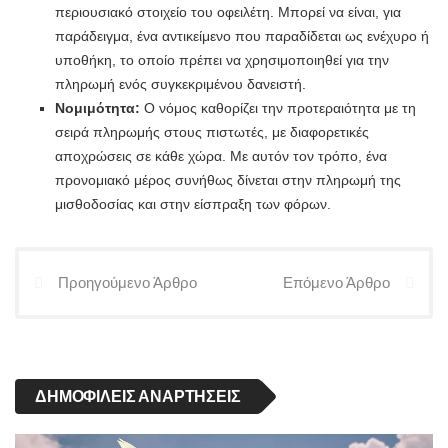
περιουσιακό στοιχείο του οφειλέτη. Μπορεί να είναι, για
παράδειγμα, ένα αντικείμενο που παραδίδεται ως ενέχυρο ή
υποθήκη, το οποίο πρέπει να χρησιμοποιηθεί για την
πληρωμή ενός συγκεκριμένου δανειστή.
Νομιμότητα:
Ο νόμος καθορίζει την προτεραιότητα με τη
σειρά πληρωμής στους πιστωτές, με διαφορετικές
αποχρώσεις σε κάθε χώρα. Με αυτόν τον τρόπο, ένα
προνομιακό μέρος συνήθως δίνεται στην πληρωμή της
μισθοδοσίας και στην είσπραξη των φόρων.
Προηγούμενο Άρθρο
Επόμενο Άρθρο
ΔΗΜΟΦΙΛΕΊΣ ΑΝΑΡΤΉΣΕΙΣ