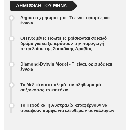
ΔΗΜΟΦΙΛΉ ΤΟΥ ΜΉΝΑ
Δημόσια χρησιμότητα - Τι είναι, ορισμός και
έννοια
Οι Ηνωμένες Πολιτείες βρίσκονται σε καλό
δρόμο για να ξεπεράσουν την παραγωγή
πετρελαίου της Σαουδικής Αραβίας
Diamond-Dybvig Model - Τι είναι, ορισμός και
έννοια
Το Μεξικό καταπολεμά τον πληθωρισμό
αυξάνοντας τα επιτόκια
Το Περού και η Αυστραλία καταφέρνουν να
συνάψουν συμφωνία ελεύθερων συναλλαγών