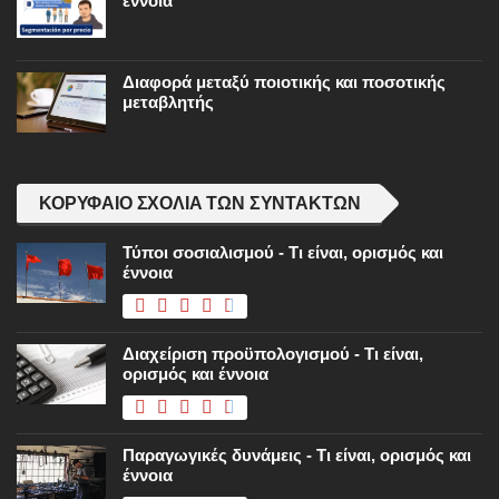
έννοια
Διαφορά μεταξύ ποιοτικής και ποσοτικής
μεταβλητής
ΚΟΡΥΦΑΊΟ ΣΧΌΛΙΑ ΤΩΝ ΣΥΝΤΑΚΤΏΝ
Τύποι σοσιαλισμού - Τι είναι, ορισμός και
έννοια
Διαχείριση προϋπολογισμού - Τι είναι,
ορισμός και έννοια
Παραγωγικές δυνάμεις - Τι είναι, ορισμός και
έννοια