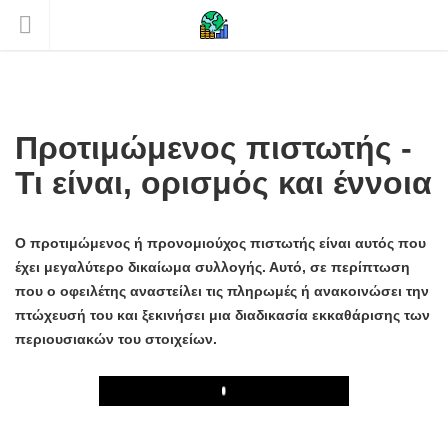
Προτιμώμενος πιστωτής -
Τι είναι, ορισμός και έννοια
Ο προτιμώμενος ή προνομιούχος πιστωτής είναι αυτός που
έχει μεγαλύτερο δικαίωμα συλλογής. Αυτό, σε περίπτωση
που ο οφειλέτης αναστείλει τις πληρωμές ή ανακοινώσει την
πτώχευσή του και ξεκινήσει μια διαδικασία εκκαθάρισης των
περιουσιακών του στοιχείων.
Play