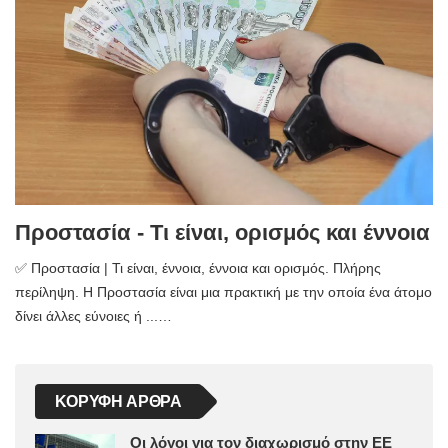
Προστασία - Τι είναι, ορισμός και έννοια
✅ Προστασία | Τι είναι, έννοια, έννοια και ορισμός. Πλήρης
περίληψη. Η Προστασία είναι μια πρακτική με την οποία ένα άτομο
δίνει άλλες εύνοιες ή ...…
ΚΟΡΥΦΉ ΆΡΘΡΑ
Οι λόγοι για τον διαχωρισμό στην ΕΕ