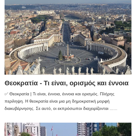
Θεοκρατία - Τι είναι, ορισμός και έννοια
✅ Θεοκρατία | Τι είναι, έννοια, έννοια και ορισμός. Πλήρης
περίληψη. Η θεοκρατία είναι μια μη δημοκρατική μορφή
διακυβέρνησης. Σε αυτό, οι εκπρόσωποι διαχειρίζονται ...…