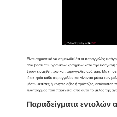
Είναι σημαντικό να σημειωθεί ότι οι παραγγελίες εισάγ
αξία βάσει των χρονικών κριτηρίων κατά την εισαγωγή
έχουν εισαχθεί πριν και παραγγελίες ανά τιμή. Με τη σ
ιδιοκτησία κάθε παραγγελίας και γίνονται μέσω των με
μέσω
μεσίτες
ή κινητές αξίες ή τράπεζες, εισάγοντας
πλατφόρμας που παρέχεται από αυτό το μέλος της αγ
Παραδείγματα εντολών 