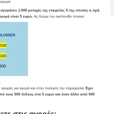
 αγορά:
αγοράσει 1.000 μετοχές της εταιρείας X της οποίας η τιμή
γορά είναι 5 ευρώ.
Ας δούμε τον ακόλουθο πίνακα:
λή αγοράς για αγορά και στην πώληση την παραγγελία
Έχει
πό τους 500 τίτλους στα 5 ευρώ και έναν άλλο από 500