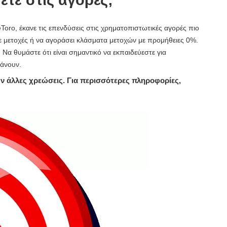
ετε στις αγορές;
Toro, έκανε τις επενδύσεις στις χρηματοπιστωτικές αγορές πιο
 μετοχές ή να αγοράσει κλάσματα μετοχών με προμήθειες 0%.
 Να θυμάστε ότι είναι σημαντικό να εκπαιδεύεστε για
κάνουν.
υν άλλες χρεώσεις. Για περισσότερες πληροφορίες,