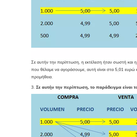
Σε αυτήν την περίπτωση, η εκτέλεση ήταν σωστή και 
που θέλαμε να αγοράσουμε, αυτή είναι στα 5,01 ευρώ κ
προμήθεια.
3.
Σε αυτήν την περίπτωση, το παράδειγμα είναι το