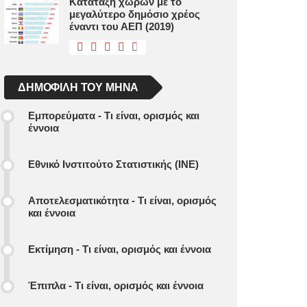
Κατάταξη χωρών με το
μεγαλύτερο δημόσιο χρέος
έναντι του ΑΕΠ (2019)
ΔΗΜΟΦΙΛΉ ΤΟΥ ΜΉΝΑ
Εμπορεύματα - Τι είναι, ορισμός και
έννοια
Εθνικό Ινστιτούτο Στατιστικής (ΙΝΕ)
Αποτελεσματικότητα - Τι είναι, ορισμός
και έννοια
Εκτίμηση - Τι είναι, ορισμός και έννοια
Έπιπλα - Τι είναι, ορισμός και έννοια