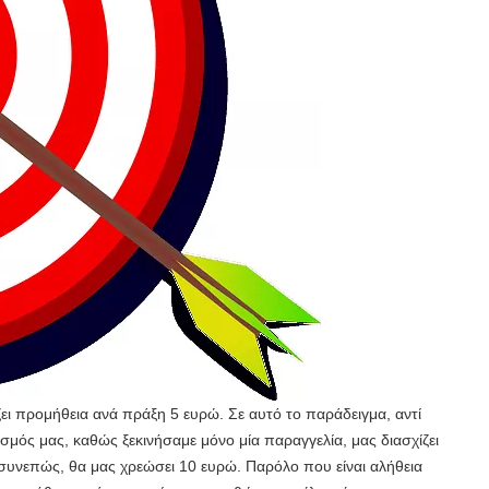
ει προμήθεια ανά πράξη 5 ευρώ. Σε αυτό το παράδειγμα, αντί
μός μας, καθώς ξεκινήσαμε μόνο μία παραγγελία, μας διασχίζει
 συνεπώς, θα μας χρεώσει 10 ευρώ. Παρόλο που είναι αλήθεια