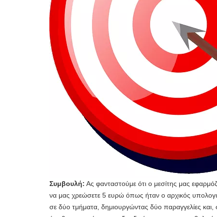
Συμβουλή:
Ας φανταστούμε ότι ο μεσίτης μας εφαρμόζ
να μας χρεώσετε 5 ευρώ όπως ήταν ο αρχικός υπολογισ
σε δύο τμήματα, δημιουργώντας δύο παραγγελίες και,