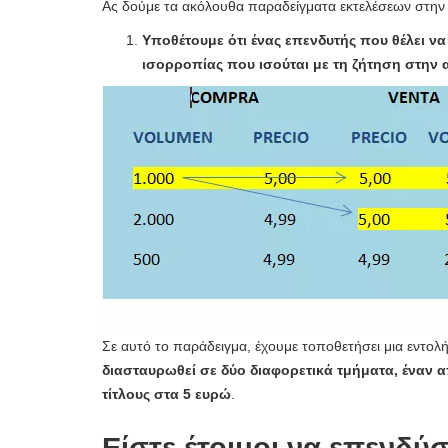
Ας δούμε τα ακόλουθα παραδείγματα εκτελέσεων στην
Υποθέτουμε ότι ένας επενδυτής που θέλει να 
ισορροπίας που ισούται με τη ζήτηση στην α
Σε αυτό το παράδειγμα, έχουμε τοποθετήσει μια εντο
διασταυρωθεί σε δύο διαφορετικά τμήματα, έναν α
τίτλους στα 5 ευρώ
.