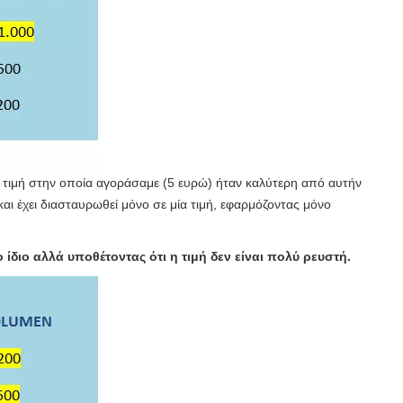
η τιμή στην οποία αγοράσαμε (5 ευρώ) ήταν καλύτερη από αυτήν
αι έχει διασταυρωθεί μόνο σε μία τιμή, εφαρμόζοντας μόνο
 ίδιο αλλά υποθέτοντας ότι η τιμή δεν είναι πολύ ρευστή.