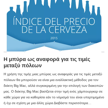
Η μπύρα ως αναφορά για τις τιμές
μεταξύ πόλεων
Η χρήση της τιμής μιας μπύρας ως αναφοράς για τις τιμές μεταξύ
πόλεων θα μπορούσε να είναι μια εναλλακτική μέθοδος για τον
δείκτη Big Mac, αλλά συγκεκριμένη για την επιλογή των διακοπών
μας. Ο δείκτης Big Mac βασίζεται στην τιμή ενός χάμπουργκερ σε
κάθε χώρα για να καθορίσει εάν το νόμισμά του είναι υπερτιμημένο
ή όχι σε σχέση με μια άλλη χώρα Διαβάστε περισσότερα…