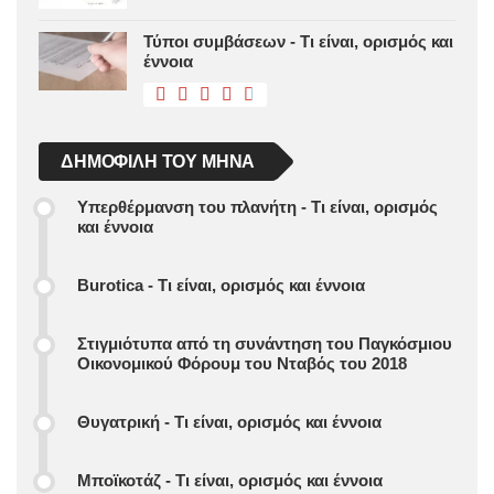
Τύποι συμβάσεων - Τι είναι, ορισμός και
έννοια
ΔΗΜΟΦΙΛΉ ΤΟΥ ΜΉΝΑ
Υπερθέρμανση του πλανήτη - Τι είναι, ορισμός
και έννοια
Burotica - Τι είναι, ορισμός και έννοια
Στιγμιότυπα από τη συνάντηση του Παγκόσμιου
Οικονομικού Φόρουμ του Νταβός του 2018
Θυγατρική - Τι είναι, ορισμός και έννοια
Μποϊκοτάζ - Τι είναι, ορισμός και έννοια