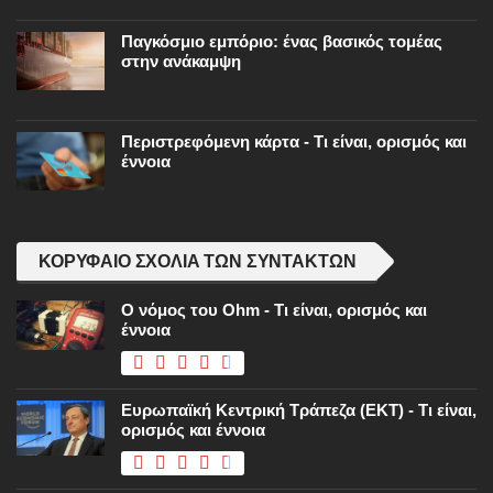
Παγκόσμιο εμπόριο: ένας βασικός τομέας
στην ανάκαμψη
Περιστρεφόμενη κάρτα - Τι είναι, ορισμός και
έννοια
ΚΟΡΥΦΑΊΟ ΣΧΌΛΙΑ ΤΩΝ ΣΥΝΤΑΚΤΏΝ
Ο νόμος του Ohm - Τι είναι, ορισμός και
έννοια
Ευρωπαϊκή Κεντρική Τράπεζα (ΕΚΤ) - Τι είναι,
ορισμός και έννοια