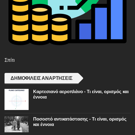
Σπίτι
ΔΗΜΟΦΙΛΕΊΣ ΑΝΑΡΤΉΣΕΙΣ
Καρτεσιανό αεροπλάνο - Τι είναι, ορισμός και
έννοια
Ποσοστό αντικατάστασης - Τι είναι, ορισμός
και έννοια