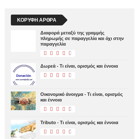
ΚΟΡΥΦΉ ΆΡΘΡΑ
Διαφορά μεταξύ της γραμμής
πληρωμής σε παραγγελία και όχι στην
παραγγελία
Δωρεά - Τι είναι, ορισμός και έννοια
Οικονομικό άνοιγμα - Τι είναι, ορισμός
και έννοια
Tributo - Τι είναι, ορισμός και έννοια