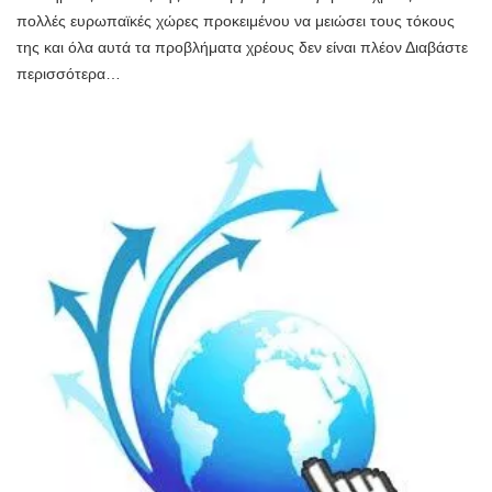
πολλές ευρωπαϊκές χώρες προκειμένου να μειώσει τους τόκους
της και όλα αυτά τα προβλήματα χρέους δεν είναι πλέον Διαβάστε
περισσότερα…