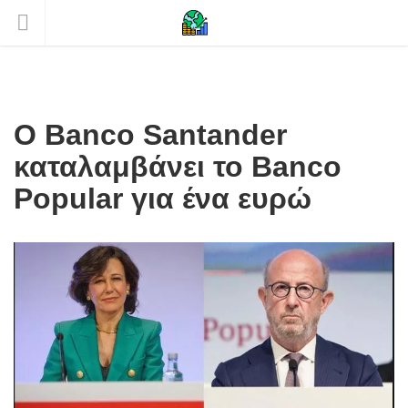
Ο Banco Santander
καταλαμβάνει το Banco
Popular για ένα ευρώ