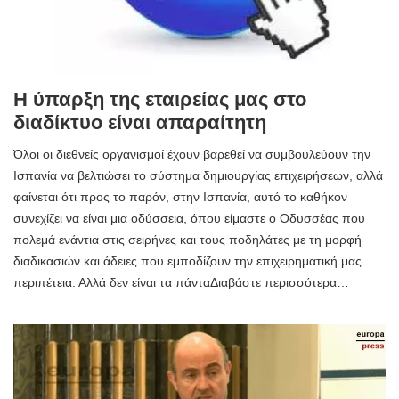
Η ύπαρξη της εταιρείας μας στο
διαδίκτυο είναι απαραίτητη
Όλοι οι διεθνείς οργανισμοί έχουν βαρεθεί να συμβουλεύουν την
Ισπανία να βελτιώσει το σύστημα δημιουργίας επιχειρήσεων, αλλά
φαίνεται ότι προς το παρόν, στην Ισπανία, αυτό το καθήκον
συνεχίζει να είναι μια οδύσσεια, όπου είμαστε ο Οδυσσέας που
πολεμά ενάντια στις σειρήνες και τους ποδηλάτες με τη μορφή
διαδικασιών και άδειες που εμποδίζουν την επιχειρηματική μας
περιπέτεια. Αλλά δεν είναι τα πάνταΔιαβάστε περισσότερα…