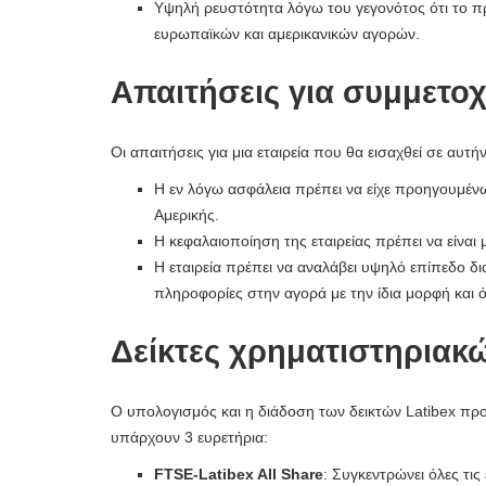
Υψηλή ρευστότητα λόγω του γεγονότος ότι το π
ευρωπαϊκών και αμερικανικών αγορών.
Απαιτήσεις για συμμετοχ
Οι απαιτήσεις για μια εταιρεία που θα εισαχθεί σε αυτή
Η εν λόγω ασφάλεια πρέπει να είχε προηγουμένω
Αμερικής.
Η κεφαλαιοποίηση της εταιρείας πρέπει να είνα
Η εταιρεία πρέπει να αναλάβει υψηλό επίπεδο δ
πληροφορίες στην αγορά με την ίδια μορφή και
Δείκτες χρηματιστηριακ
Ο υπολογισμός και η διάδοση των δεικτών Latibex πρ
υπάρχουν 3 ευρετήρια:
FTSE-Latibex All Share
: Συγκεντρώνει όλες τις