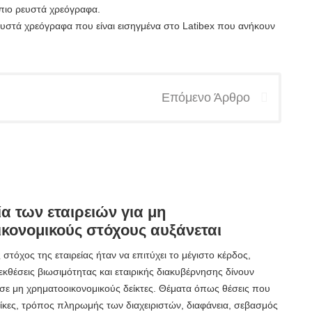
 πιο ρευστά χρεόγραφα.
ρευστά χρεόγραφα που είναι εισηγμένα στο Latibex που ανήκουν
Επόμενο Άρθρο
α των εταιρειών για μη
κονομικούς στόχους αυξάνεται
τόχος της εταιρείας ήταν να επιτύχει το μέγιστο κέρδος,
εκθέσεις βιωσιμότητας και εταιρικής διακυβέρνησης δίνουν
σε μη χρηματοοικονομικούς δείκτες. Θέματα όπως θέσεις που
αίκες, τρόπος πληρωμής των διαχειριστών, διαφάνεια, σεβασμός