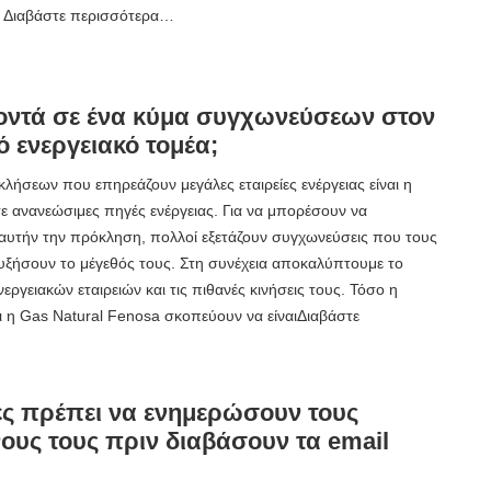
, Διαβάστε περισσότερα…
οντά σε ένα κύμα συγχωνεύσεων στον
 ενεργειακό τομέα;
λήσεων που επηρεάζουν μεγάλες εταιρείες ενέργειας είναι η
ε ανανεώσιμες πηγές ενέργειας. Για να μπορέσουν να
αυτήν την πρόκληση, πολλοί εξετάζουν συγχωνεύσεις που τους
υξήσουν το μέγεθός τους. Στη συνέχεια αποκαλύπτουμε το
ργειακών εταιρειών και τις πιθανές κινήσεις τους. Τόσο η
αι η Gas Natural Fenosa σκοπεύουν να είναιΔιαβάστε
ίες πρέπει να ενημερώσουν τους
ους τους πριν διαβάσουν τα email