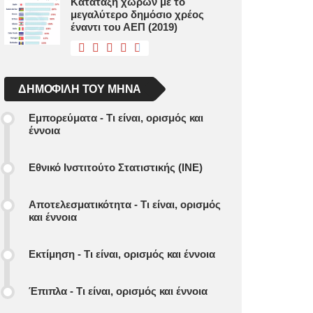
Κατάταξη χωρών με το
μεγαλύτερο δημόσιο χρέος
έναντι του ΑΕΠ (2019)
ΔΗΜΟΦΙΛΉ ΤΟΥ ΜΉΝΑ
Εμπορεύματα - Τι είναι, ορισμός και
έννοια
Εθνικό Ινστιτούτο Στατιστικής (ΙΝΕ)
Αποτελεσματικότητα - Τι είναι, ορισμός
και έννοια
Εκτίμηση - Τι είναι, ορισμός και έννοια
Έπιπλα - Τι είναι, ορισμός και έννοια