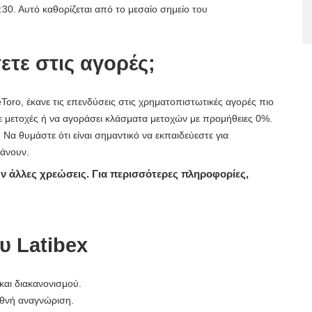
7:30. Αυτό καθορίζεται από το μεσαίο σημείο του
ετε στις αγορές;
Toro, έκανε τις επενδύσεις στις χρηματοπιστωτικές αγορές πιο
 μετοχές ή να αγοράσει κλάσματα μετοχών με προμήθειες 0%.
 Να θυμάστε ότι είναι σημαντικό να εκπαιδεύεστε για
κάνουν.
υν άλλες χρεώσεις. Για περισσότερες πληροφορίες,
υ Latibex
και διακανονισμού.
εθνή αναγνώριση.