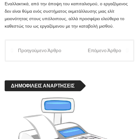
Εναλλακτικά, από την άποψη του καπιταλισμού, ο εργαζόμενος
δεν είναι θύμα ενός συστήματος εκμετάλλευσης μιας ελίτ
μειονότητας στους υπόλοιπους, αλλά προσφέρει ελεύθερα το
καθεστώς του ως εργαζόμενου με την καταβολή μισθού.
Προηγούμενο Άρθρο
Επόμενο Άρθρο
ΔΗΜΟΦΙΛΕΊΣ ΑΝΑΡΤΉΣΕΙΣ