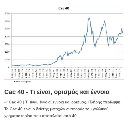
Cac 40 - Τι είναι, ορισμός και έννοια
✅ Cac 40 | Τι είναι, έννοια, έννοια και ορισμός. Πλήρης περίληψη.
Το Cac 40 είναι ο δείκτης μετοχών αναφοράς του γαλλικού
χρηματιστηρίου που αποτελείται από 40 ...…