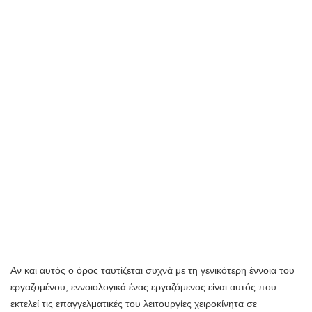
Αν και αυτός ο όρος ταυτίζεται συχνά με τη γενικότερη έννοια του
εργαζομένου, εννοιολογικά ένας εργαζόμενος είναι αυτός που
εκτελεί τις επαγγελματικές του λειτουργίες χειροκίνητα σε