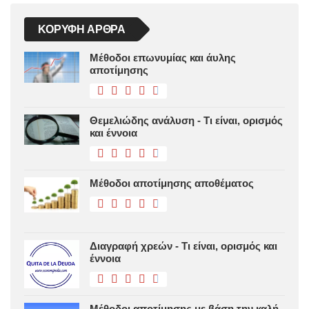
ΚΟΡΥΦΉ ΆΡΘΡΑ
Μέθοδοι επωνυμίας και άυλης
αποτίμησης
Θεμελιώδης ανάλυση - Τι είναι, ορισμός
και έννοια
Μέθοδοι αποτίμησης αποθέματος
Διαγραφή χρεών - Τι είναι, ορισμός και
έννοια
Μέθοδοι αποτίμησης με βάση την καλή