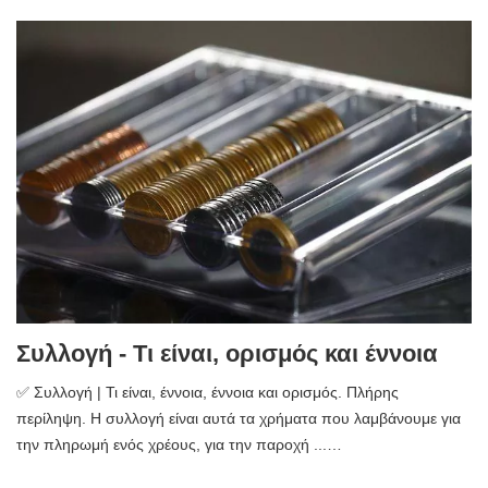
Συλλογή - Τι είναι, ορισμός και έννοια
✅ Συλλογή | Τι είναι, έννοια, έννοια και ορισμός. Πλήρης
περίληψη. Η συλλογή είναι αυτά τα χρήματα που λαμβάνουμε για
την πληρωμή ενός χρέους, για την παροχή ...…