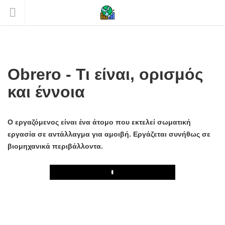
Obrero - Τι είναι, ορισμός
και έννοια
Ο εργαζόμενος είναι ένα άτομο που εκτελεί σωματική
εργασία σε αντάλλαγμα για αμοιβή. Εργάζεται συνήθως σε
βιομηχανικά περιβάλλοντα.
Play