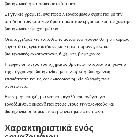
βιομηχανικό ή κατασκευαστικό τομέα.
Σε γενικές γραμμές, ένα προφίλ εργαζομένου σχετίζεται με την
απόδοση των φυσικών δραστηριοτήτων εργασίας και τον χειρισμό
βιομηχανικών μηχανημάτων.
Οι επαγγελματικές τοποθεσίες αυτού του προφίλ θα ήταν κυρίως
εργοστάσια, εγκαταστάσεις και κτίρια, παραγωγικές και
βιομηχανικές εγκαταστάσεις ή χημικές βιομηχανίες.
Η εμφάνιση αυτού του σχήματος βρίσκεται ιστορικά στη γέννηση
της σύγχρονης βιομηχανίας, με την πρώτη βιομηχανική
επανάσταση και τις κοινωνικοοικονομικές αλλαγές που
συνεπάγεται.
Εκείνη την εποχή, μια νέα και μεγαλύτερη ανάγκη για
εργαζόμενους εμφανίζεται στους νέους τεχνολογικούς και
βιομηχανικούς τομείς που εμφανίστηκαν στις πόλεις.
Χαρακτηριστικά ενός