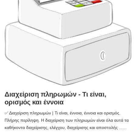
Διαχείριση πληρωμών - Τι είναι,
ορισμός και έννοια
✅ Διαχείριση πληρωμών | Τι είναι, έννοια, έννοια και ορισμός.
Πλήρης περίληψη. Η διαχείριση των πληρωμών είναι όλα αυτά τα
καθήκοντα διαχείρισης, ελέγχου, διαχείρισης και αποστολής ...…