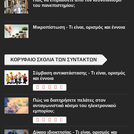
του πανεπιστημίου;
Μικροπίστωση - Τι είναι, ορισμός και έννοια
ΚΟΡΥΦΑΊΟ ΣΧΌΛΙΑ ΤΩΝ ΣΥΝΤΑΚΤΏΝ
Σύμβαση αντικατάστασης - Τι είναι, ορισμός
και έννοια
Πώς να διατηρήσετε πελάτες στον
ανταγωνιστικό κόσμο του ηλεκτρονικού
εμπορίου;
Δίκαιο ιδιοκτησίας - Τι είναι, ορισμός και