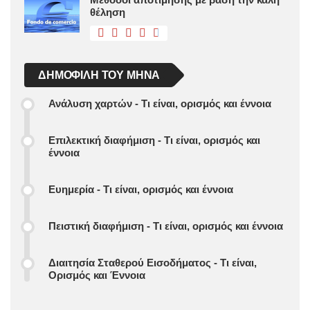
θέληση
ΔΗΜΟΦΙΛΉ ΤΟΥ ΜΉΝΑ
Ανάλυση χαρτών - Τι είναι, ορισμός και έννοια
Επιλεκτική διαφήμιση - Τι είναι, ορισμός και
έννοια
Ευημερία - Τι είναι, ορισμός και έννοια
Πειστική διαφήμιση - Τι είναι, ορισμός και έννοια
Διαιτησία Σταθερού Εισοδήματος - Τι είναι,
Ορισμός και Έννοια