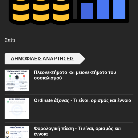
Σπίτι
ΔΗΜΟΦΙΛΕΊΣ ΑΝΑΡΤΉΣΕΙΣ
Πλεονεκτήματα και μειονεκτήματα του
σοσιαλισμού
Ordinate άξονας - Τι είναι, ορισμός και έννοια
Φορολογική πίεση - Τι είναι, ορισμός και
έννοια