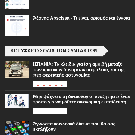
Άξονας Abscissa - Τι είναι, ορισμός και έννοια
ΚΟΡΥΦΑΊΟ ΣΧΌΛΙΑ ΤΩΝ ΣΥΝΤΑΚΤΏΝ
ΙΣΠΑΝΙΑ: Τα κλειδιά για ίση αμοιβή μεταξύ
των κρατικών δυνάμεων ασφαλείας και της
περιφερειακής αστυνομίας
Μην ψάχνετε τη δικαιολογία, αναζητήστε έναν
τρόπο για να μάθετε οικονομική εκπαίδευση
Άγνωστα κοινωνικά δίκτυα που θα σας
εκπλήξουν