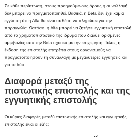
Σε κάθε περίπτωση, στους προηγούμενους όρους η συναλλαγή
δεν μπορεί να πραγματοποιηθεί. Βασικά, η Beta δεν έχει καμία
εγγύηση ότι η Alfa θα είναι σε θέση να πληρώσει για την
παραγγελία. Ωστόσο, η Alfa μπορεί να ζητήσει εγγυητική επιστολή
από το χρηματοπιστωτικό της ίδρυμα που διαλύει ορισμένες
αμφιβολίες από την Beta σχετικά με την επιχείρηση. Τέλος, η
έκδοση της επιστολής επιτρέπει στους οργανισμούς να
πραγματοποιήσουν τη συναλλαγή με μεγαλύτερες εγγυήσεις και
για τα δύο.
Διαφορά μεταξύ της
πιστωτικής επιστολής και της
εγγυητικής επιστολής
Οι κύριες διαφορές μεταξύ πιστωτικής επιστολής και εγγυητικής
επιστολής είναι οι εξής: