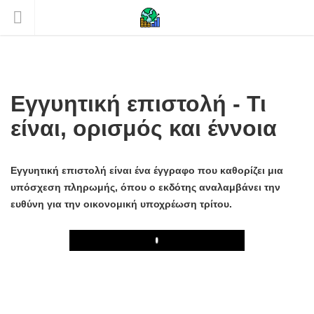
Εγγυητική επιστολή - Τι
είναι, ορισμός και έννοια
Εγγυητική επιστολή είναι ένα έγγραφο που καθορίζει μια
υπόσχεση πληρωμής, όπου ο εκδότης αναλαμβάνει την
ευθύνη για την οικονομική υποχρέωση τρίτου.
Play