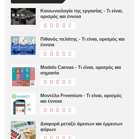
Κοινωνιολογία της εργασίας - Τι είναι,
ορισμός και έννοια
Πιθανός πελάτης - Τι είναι, ορισμός και
έννοια
Modelo Canvas - Τι είναι, ορισμός και
σημασία
Μοντέλο Freemium - Τι είναι, ορισμός
και έννοια
Διαφορά μεταξύ άμεσων και έμμεσων
φόρων