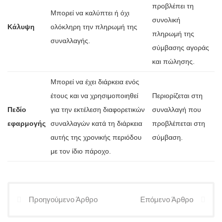
προβλέπει τη
Μπορεί να καλύπτει ή όχι
συνολική
Κάλυψη
ολόκληρη την πληρωμή της
πληρωμή της
συναλλαγής.
σύμβασης αγοράς
και πώλησης.
Μπορεί να έχει διάρκεια ενός
έτους και να χρησιμοποιηθεί
Περιορίζεται στη
Πεδίο
για την εκτέλεση διαφορετικών
συναλλαγή που
εφαρμογής
συναλλαγών κατά τη διάρκεια
προβλέπεται στη
αυτής της χρονικής περιόδου
σύμβαση.
με τον ίδιο πάροχο.
Προηγούμενο Άρθρο
Επόμενο Άρθρο