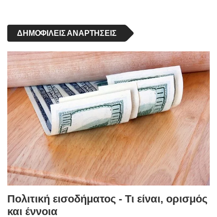
ΔΗΜΟΦΙΛΕΊΣ ΑΝΑΡΤΉΣΕΙΣ
Πολιτική εισοδήματος - Τι είναι, ορισμός
και έννοια