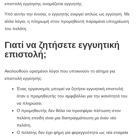
επιστολή εγγύησης ονομάζεται εγγυητής.
Υπό αυτήν την έννοια, ο εγγυητής ενεργεί απλώς ως εγγύηση. Με
άλλα λόγια, η πληρωμή στον προμηθευτή παραμένει υποχρέωση
του πελάτη.
Γιατί να ζητήσετε εγγυητική
επιστολή;
Ακολουθούν ορισμένοι λόγοι που υποκινούν το αίτημα για
επιστολή εγγύησης:
Ένας οργανισμός μπορεί να ζητήσει εγγυητική επιστολή
όταν ο προμηθευτής του αμφιβάλλει για την ικανότητά του
να πληρώσει.
Ο προμηθευτής δεν θέλει να προσφέρει πίστωση στον
πελάτη επειδή είναι μια διαπραγμάτευση με έναν νέο
πελάτη.
Ο πελάτης δεν έχει φήμη για φερεγγυότητα ως νέα εταιρεία