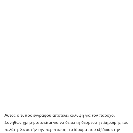
Αυτός ο τύπος εγγράφου αποτελεί κάλυψη για τον πάροχο.
Συνήθως χρησιμοποιείται για να δείξει τη δέσμευση πληρωμής του
πελάτη. Σε αυτήν την περίπτωση, το ίδρυμα που εξέδωσε την