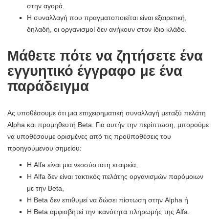
στην αγορά.
Η συναλλαγή που πραγματοποιείται είναι εξαιρετική,
δηλαδή, οι οργανισμοί δεν ανήκουν στον ίδιο κλάδο.
Μάθετε πότε να ζητήσετε ένα
εγγυητικό έγγραφο με ένα
παράδειγμα
Ας υποθέσουμε ότι μια επιχειρηματική συναλλαγή μεταξύ πελάτη
Alpha και προμηθευτή Beta. Για αυτήν την περίπτωση, μπορούμε
να υποθέσουμε ορισμένες από τις προϋποθέσεις του
προηγούμενου σημείου:
Η Alfa είναι μια νεοσύστατη εταιρεία,
Η Alfa δεν είναι τακτικός πελάτης οργανισμών παρόμοιων
με την Beta,
Η Beta δεν επιθυμεί να δώσει πίστωση στην Alpha ή
Η Beta αμφισβητεί την ικανότητα πληρωμής της Alfa.