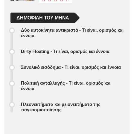
ΔΗΜΟΦΙΛΉ ΤΟΥ ΜΉΝΑ
Δύο αυτοκίνητα αντικριστά - Τι είναι, ορισμός και
έννοια
Dirty Floating - Τι είναι, ορισμός και έννοια
Συνολικό εισόδημα - Τι είναι, ορισμός και έννοια
Πολιτική ανταλλαγής - Τι είναι, ορισμός και
έννοια
Πλεονεκτήματα και μειονεκτήματα της
παγκοσμιοποίησης