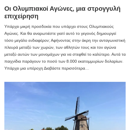
Οι Ολυμπιακοί Αγώνες, μια στρογγυλή
επιχείρηση
Υπάρχει μικρή προσδοκία που υπάρχει στους Ολυμπιακούς
Αγώνες. Και θα αναρωτιέστε γιατί αυτό το γεγονός δημιουργεί
τόσο μεγάλο ενδιαφέρον; Αφήνοντας στην άκρη την ανταγωνιστική
πλευρά μεταξύ των χωρών, των αθλητών τους και τον αγώνα
μεταξύ αυτών των μονομάχων για να στεφθεί το καλύτερο. Αυτά τα
παιχνίδια παράγουν το ποσό των 8.000 εκατομμυρίων δολαρίων.
Υπάρχει μια υπέροχη Διαβάστε περισσότερα…