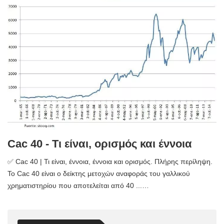
Cac 40 - Τι είναι, ορισμός και έννοια
✅ Cac 40 | Τι είναι, έννοια, έννοια και ορισμός. Πλήρης περίληψη.
Το Cac 40 είναι ο δείκτης μετοχών αναφοράς του γαλλικού
χρηματιστηρίου που αποτελείται από 40 ...…