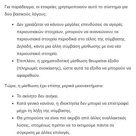
Για παράδειγμα, οι εταιρείες χρησιμοποιούν αυτό το σύστημα για
δύο βασικούς λόγους:
Δεν χρειάζεται να κάνουν μεγάλες επενδύσεις σε αγορές
περιουσιακών στοιχείων, μπορούν να ανανεώνουν τα
περιουσιακά στοιχεία περιοδικά στο τέλος της σύμβασης.
Δηλαδή, κάντε μια άλλη σύμβαση μίσθωσης με ένα νέο
περιουσιακό στοιχείο.
Επιπλέον, η χρηματοδοτική μίσθωση θεωρείται έξοδο
(πληρωμές ενοικίασης), ώστε αυτά τα έξοδα να μπορούν να
αφαιρεθούν.
Τώρα, η μίσθωση έχει επίσης μερικά μειονεκτήματα:
Το ακίνητο δεν ανήκει.
Κατά γενικό κανόνα, η ιδιοκτησία δεν μπορεί να επιστραφεί
μέχρι τη λήξη της σύμβασης.
Θα μπορούσε να είναι πιο ακριβό από άλλες εναλλακτικές
λύσεις, επομένως πρέπει να το εκτιμούμε πάντα σε
σύγκριση με άλλες επιλογές.