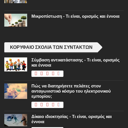
Μικροπίστωση - Τι είναι, ορισμός και έννοια
ΚΟΡΥΦΑΊΟ ΣΧΌΛΙΑ ΤΩΝ ΣΥΝΤΑΚΤΏΝ
Σύμβαση αντικατάστασης - Τι είναι, ορισμός
και έννοια
Πώς να διατηρήσετε πελάτες στον
ανταγωνιστικό κόσμο του ηλεκτρονικού
εμπορίου;
Δίκαιο ιδιοκτησίας - Τι είναι, ορισμός και
έννοια