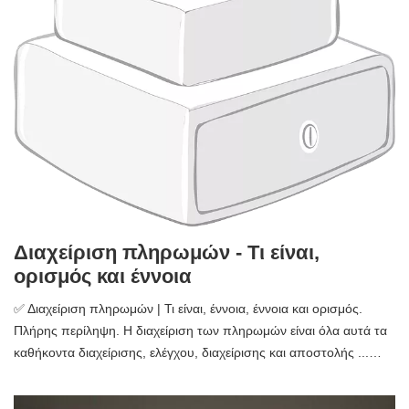
Διαχείριση πληρωμών - Τι είναι,
ορισμός και έννοια
✅ Διαχείριση πληρωμών | Τι είναι, έννοια, έννοια και ορισμός.
Πλήρης περίληψη. Η διαχείριση των πληρωμών είναι όλα αυτά τα
καθήκοντα διαχείρισης, ελέγχου, διαχείρισης και αποστολής ...…