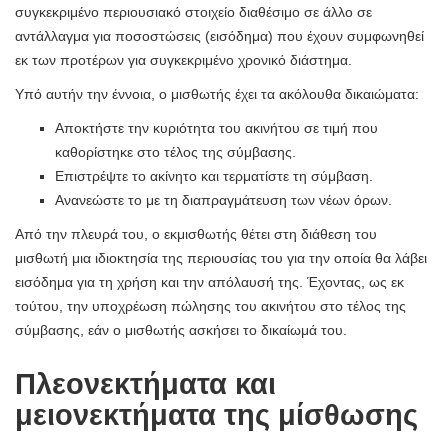
συγκεκριμένο περιουσιακό στοιχείο διαθέσιμο σε άλλο σε
αντάλλαγμα για ποσοστώσεις (εισόδημα) που έχουν συμφωνηθεί
εκ των προτέρων για συγκεκριμένο χρονικό διάστημα.
Υπό αυτήν την έννοια, ο μισθωτής έχει τα ακόλουθα δικαιώματα:
Αποκτήστε την κυριότητα του ακινήτου σε τιμή που
καθορίστηκε στο τέλος της σύμβασης.
Επιστρέψτε το ακίνητο και τερματίστε τη σύμβαση.
Ανανεώστε το με τη διαπραγμάτευση των νέων όρων.
Από την πλευρά του, ο εκμισθωτής θέτει στη διάθεση του
μισθωτή μια ιδιοκτησία της περιουσίας του για την οποία θα λάβει
εισόδημα για τη χρήση και την απόλαυσή της. Έχοντας, ως εκ
τούτου, την υποχρέωση πώλησης του ακινήτου στο τέλος της
σύμβασης, εάν ο μισθωτής ασκήσει το δικαίωμά του.
Πλεονεκτήματα και
μειονεκτήματα της μίσθωσης