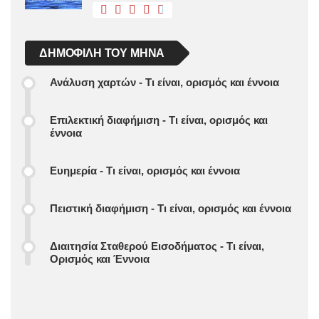
ΔΗΜΟΦΙΛΉ ΤΟΥ ΜΉΝΑ
Ανάλυση χαρτών - Τι είναι, ορισμός και έννοια
Επιλεκτική διαφήμιση - Τι είναι, ορισμός και
έννοια
Ευημερία - Τι είναι, ορισμός και έννοια
Πειστική διαφήμιση - Τι είναι, ορισμός και έννοια
Διαιτησία Σταθερού Εισοδήματος - Τι είναι,
Ορισμός και Έννοια