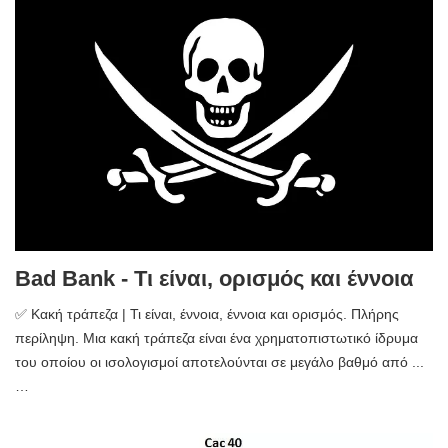
Bad Bank - Τι είναι, ορισμός και έννοια
✅ Κακή τράπεζα | Τι είναι, έννοια, έννοια και ορισμός. Πλήρης
περίληψη. Μια κακή τράπεζα είναι ένα χρηματοπιστωτικό ίδρυμα
του οποίου οι ισολογισμοί αποτελούνται σε μεγάλο βαθμό από ...
…