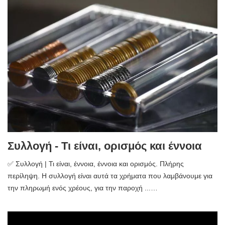
Συλλογή - Τι είναι, ορισμός και έννοια
✅ Συλλογή | Τι είναι, έννοια, έννοια και ορισμός. Πλήρης
περίληψη. Η συλλογή είναι αυτά τα χρήματα που λαμβάνουμε για
την πληρωμή ενός χρέους, για την παροχή ...…