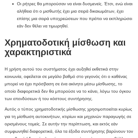
Οι ρήτρες θα μπορούσαν να είναι δυσμενείς. Έτσι, ενώ είναι
αλήθεια ότι ο μισθωτής έχει μια σειρά δικαιωμάτων, έχει
επίσης μια σειρά υποχρεώσεων που πρέπει να εκπληρώσει
εάν δεν θέλει να τιμωρηθεί.
Χρηματοδοτική μίσθωση και
χαρακτηριστικά
Η χρήση αυτού του συστήματος έχει αυξηθεί εκθετικά στην
κοινωνία, οφείλεται σε μεγάλο βαθμό στο γεγονός ότι ο καθένας
μπορεί να έχει πρόσβαση σε ένα ακίνητο μέσω μίσθωσης, το
οποίο διαφορετικά δεν θα μπορούσε να το κάνει, λόγω του όγκου
των επενδύσεων ή του κόστους συντήρησης.
Αυτός ο τύπος χρηματοδοτικής μίσθωσης χρησιμοποιείται κυρίως
για τη μίσθωση αυτοκινήτων, κτιρίων και μηχανών παραγωγής σε
ορισμένους τομείς. Σε αυτήν την περίπτωση, και εκτός εάν
συμφωνηθεί διαφορετικά, όλα τα έξοδα συντήρησης βαρύνουν τον