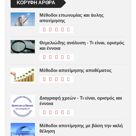
ΚΟΡΥΦΉ ΆΡΘΡΑ
Μέθοδοι επωνυμίας και άυλης
αποτίμησης
Θεμελιώδης ανάλυση - Τι είναι, ορισμός
και έννοια
Μέθοδοι αποτίμησης αποθέματος
Διαγραφή χρεών - Τι είναι, ορισμός και
έννοια
Μέθοδοι αποτίμησης με βάση την καλή
θέληση