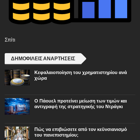
Σπίτι
ΔΗΜΟΦΙΛΕΊΣ ΑΝΑΡΤΉΣΕΙΣ
Κεφαλαιοποίηση του χρηματιστηρίου ανά
χώρα
Ο Πάουελ προτείνει μείωση των τιμών και
αντιγραφή της στρατηγικής του Ντράγκι
Πώς να επιβιώσετε από τον κεϋνσιανισμό
του πανεπιστημίου;