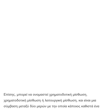
Επίσης, μπορεί να ονομαστεί χρηματοδοτική μίσθωση,
χρηματοδοτική μίσθωση ή λειτουργική μίσθωση, και είναι μια
σύμβαση μεταξύ δύο μερών με την οποία κάποιος καθιστά ένα