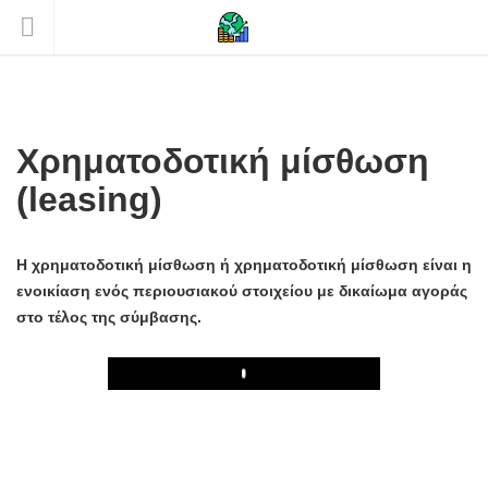
Χρηματοδοτική μίσθωση
(leasing)
Η χρηματοδοτική μίσθωση ή χρηματοδοτική μίσθωση είναι η
ενοικίαση ενός περιουσιακού στοιχείου με δικαίωμα αγοράς
στο τέλος της σύμβασης.
Play