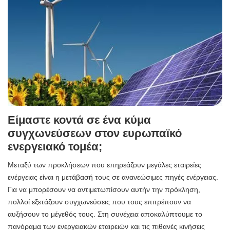
Είμαστε κοντά σε ένα κύμα
συγχωνεύσεων στον ευρωπαϊκό
ενεργειακό τομέα;
Μεταξύ των προκλήσεων που επηρεάζουν μεγάλες εταιρείες
ενέργειας είναι η μετάβασή τους σε ανανεώσιμες πηγές ενέργειας.
Για να μπορέσουν να αντιμετωπίσουν αυτήν την πρόκληση,
πολλοί εξετάζουν συγχωνεύσεις που τους επιτρέπουν να
αυξήσουν το μέγεθός τους. Στη συνέχεια αποκαλύπτουμε το
πανόραμα των ενεργειακών εταιρειών και τις πιθανές κινήσεις