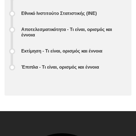
Εθνικό Ινστιτούτο Στατιστικής (ΙΝΕ)
Αποτελεσματικότητα - Τι είναι, ορισμός και
έννοια
Εκτίμηση - Τι είναι, ορισμός και έννοια
Έπιπλα - Τι είναι, ορισμός και έννοια