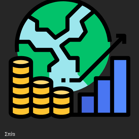
Σπίτι