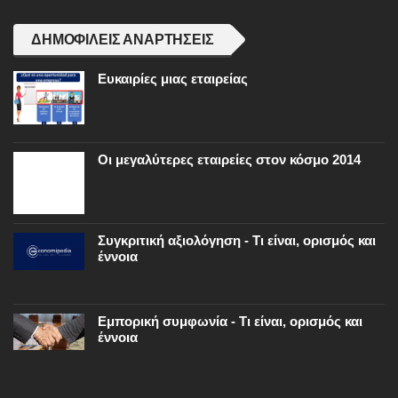
ΔΗΜΟΦΙΛΕΊΣ ΑΝΑΡΤΉΣΕΙΣ
Ευκαιρίες μιας εταιρείας
Οι μεγαλύτερες εταιρείες στον κόσμο 2014
Συγκριτική αξιολόγηση - Τι είναι, ορισμός και
έννοια
Εμπορική συμφωνία - Τι είναι, ορισμός και
έννοια