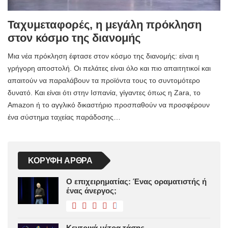
Ταχυμεταφορές, η μεγάλη πρόκληση
στον κόσμο της διανομής
Μια νέα πρόκληση έφτασε στον κόσμο της διανομής: είναι η
γρήγορη αποστολή. Οι πελάτες είναι όλο και πιο απαιτητικοί και
απαιτούν να παραλάβουν τα προϊόντα τους το συντομότερο
δυνατό. Και είναι ότι στην Ισπανία, γίγαντες όπως η Zara, το
Amazon ή το αγγλικό δικαστήριο προσπαθούν να προσφέρουν
ένα σύστημα ταχείας παράδοσης…
ΚΟΡΥΦΉ ΆΡΘΡΑ
Ο επιχειρηματίας: Ένας οραματιστής ή
ένας άνεργος;
Κεντρικά μέτρα τάσης