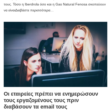
τους. Τόσο η Iberdrola όσο και η Gas Natural Fenosa σκοπεύουν
να είναιΔιαβάστε περισσότερα…
Οι εταιρείες πρέπει να ενημερώσουν
τους εργαζομένους τους πριν
διαβάσουν τα email τους