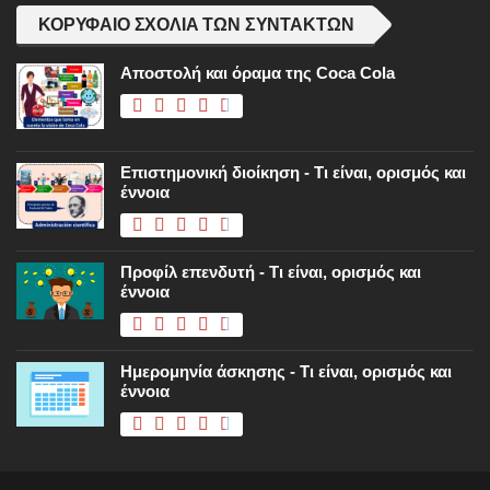
ΚΟΡΥΦΑΊΟ ΣΧΌΛΙΑ ΤΩΝ ΣΥΝΤΑΚΤΏΝ
Αποστολή και όραμα της Coca Cola
Επιστημονική διοίκηση - Τι είναι, ορισμός και
έννοια
Προφίλ επενδυτή - Τι είναι, ορισμός και
έννοια
Ημερομηνία άσκησης - Τι είναι, ορισμός και
έννοια