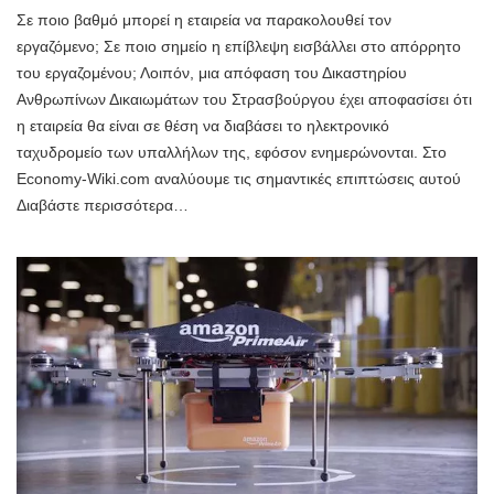
Σε ποιο βαθμό μπορεί η εταιρεία να παρακολουθεί τον
εργαζόμενο; Σε ποιο σημείο η επίβλεψη εισβάλλει στο απόρρητο
του εργαζομένου; Λοιπόν, μια απόφαση του Δικαστηρίου
Ανθρωπίνων Δικαιωμάτων του Στρασβούργου έχει αποφασίσει ότι
η εταιρεία θα είναι σε θέση να διαβάσει το ηλεκτρονικό
ταχυδρομείο των υπαλλήλων της, εφόσον ενημερώνονται. Στο
Economy-Wiki.com αναλύουμε τις σημαντικές επιπτώσεις αυτού
Διαβάστε περισσότερα…