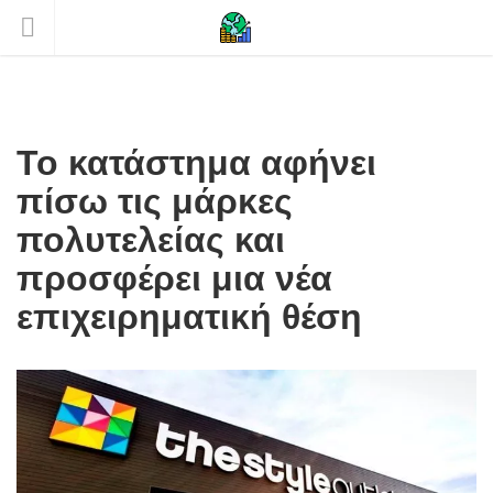
Το κατάστημα αφήνει
πίσω τις μάρκες
πολυτελείας και
προσφέρει μια νέα
επιχειρηματική θέση