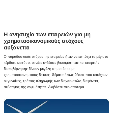
Η ανησυχία των εταιρειών για μη
χρηματοοικονομικούς στόχους
αυξάνεται
Ο παραδοσιακός στόχος της εταιρείας ήταν να επιτύχει το μέγιστο
κέρδος, ωστόσο, οι νέες εκθέσεις βιωσιμότητας και εταιρικής
διακυβέρνησης δίνουν μεγάλη σημασία σε μη
χρηματοοικονομικούς δείκτες. Θέματα όπως θέσεις που κατέχουν
οι γυναίκες, τρόπος πληρωμής των διαχειριστών, διαφάνεια,
σεβασμός της νομιμότητας, Διαβάστε περισσότερα…