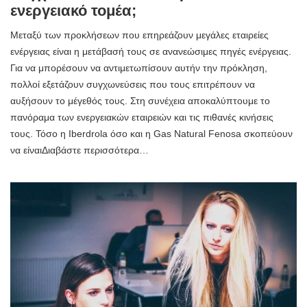
ενεργειακό τομέα;
Μεταξύ των προκλήσεων που επηρεάζουν μεγάλες εταιρείες
ενέργειας είναι η μετάβασή τους σε ανανεώσιμες πηγές ενέργειας.
Για να μπορέσουν να αντιμετωπίσουν αυτήν την πρόκληση,
πολλοί εξετάζουν συγχωνεύσεις που τους επιτρέπουν να
αυξήσουν το μέγεθός τους. Στη συνέχεια αποκαλύπτουμε το
πανόραμα των ενεργειακών εταιρειών και τις πιθανές κινήσεις
τους. Τόσο η Iberdrola όσο και η Gas Natural Fenosa σκοπεύουν
να είναιΔιαβάστε περισσότερα…