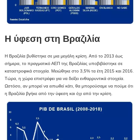
Η ύφεση στη Βραζιλία
Η Βραζιλία βυθίστηκε σε μια μεγάλη κρίση. Από το 2013 έως
σήμερα, το πραγματικό ΑΕΠ της Βραζιλίας υποβιβάστηκε σε
καταστροφικά στοιχεία. Μειώθηκε στο 3,5% τα έτη 2015 και 2016.
Τώρα, η χώρα επιστρέφει για να δείξει ενθαρρυντικά στοιχεία.
Ωστόσο, αν μπορεί να ειπωθεί κάτι, θα μπορούσαμε να πούμε ότι
η Βραζιλία βγήκε από την ύφεση και όχι από την κρίση.