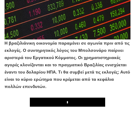
Η βραζιλιάνικη οικονομία παραμένει σε αγωνία πριν από τις
εκλογές. Ο συντηρητικός λόγος του Μπολσονάρο παίρνει
αριστερά του Εργατικού Κόμματος. Οι χρηματιστηριακές
αγορές κλονίζονται και το πραγματικό Βραζιλίας ενισχύεται
έναντι του δολαρίου ΗΠΑ. Τι θα συμβεί μετά τις εκλογές; Αυτό
είναι το κύριο ερώτημα που κρέμεται από τα κεφάλια
πολλών επενδυτών.
Play