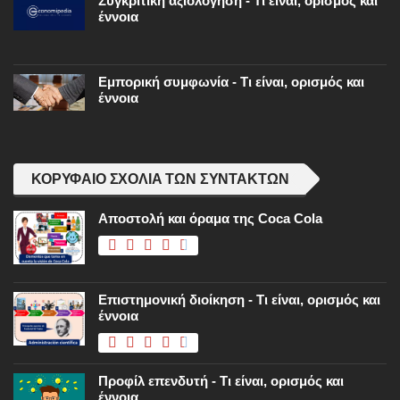
Συγκριτική αξιολόγηση - Τι είναι, ορισμός και
έννοια
Εμπορική συμφωνία - Τι είναι, ορισμός και
έννοια
ΚΟΡΥΦΑΊΟ ΣΧΌΛΙΑ ΤΩΝ ΣΥΝΤΑΚΤΏΝ
Αποστολή και όραμα της Coca Cola
Επιστημονική διοίκηση - Τι είναι, ορισμός και
έννοια
Προφίλ επενδυτή - Τι είναι, ορισμός και
έννοια