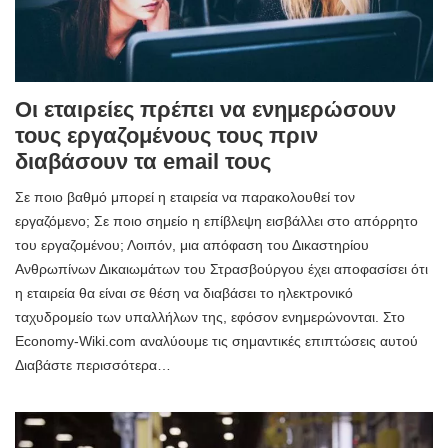
Οι εταιρείες πρέπει να ενημερώσουν
τους εργαζομένους τους πριν
διαβάσουν τα email τους
Σε ποιο βαθμό μπορεί η εταιρεία να παρακολουθεί τον
εργαζόμενο; Σε ποιο σημείο η επίβλεψη εισβάλλει στο απόρρητο
του εργαζομένου; Λοιπόν, μια απόφαση του Δικαστηρίου
Ανθρωπίνων Δικαιωμάτων του Στρασβούργου έχει αποφασίσει ότι
η εταιρεία θα είναι σε θέση να διαβάσει το ηλεκτρονικό
ταχυδρομείο των υπαλλήλων της, εφόσον ενημερώνονται. Στο
Economy-Wiki.com αναλύουμε τις σημαντικές επιπτώσεις αυτού
Διαβάστε περισσότερα…