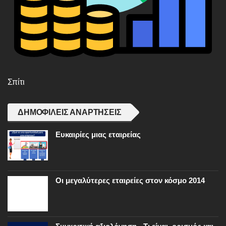
Σπίτι
ΔΗΜΟΦΙΛΕΊΣ ΑΝΑΡΤΉΣΕΙΣ
Ευκαιρίες μιας εταιρείας
Οι μεγαλύτερες εταιρείες στον κόσμο 2014