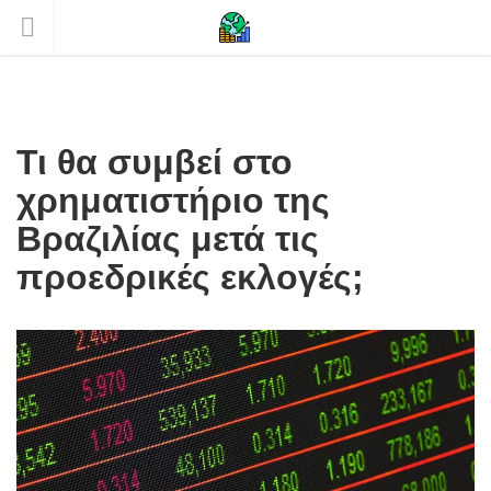
Τι θα συμβεί στο
χρηματιστήριο της
Βραζιλίας μετά τις
προεδρικές εκλογές;