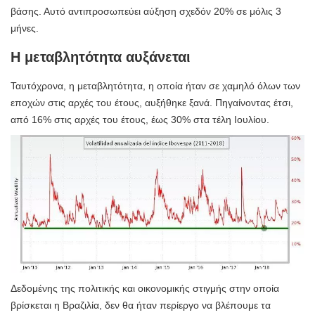
βάσης. Αυτό αντιπροσωπεύει αύξηση σχεδόν 20% σε μόλις 3
μήνες.
Η μεταβλητότητα αυξάνεται
Ταυτόχρονα, η μεταβλητότητα, η οποία ήταν σε χαμηλό όλων των
εποχών στις αρχές του έτους, αυξήθηκε ξανά. Πηγαίνοντας έτσι,
από 16% στις αρχές του έτους, έως 30% στα τέλη Ιουλίου.
Δεδομένης της πολιτικής και οικονομικής στιγμής στην οποία
βρίσκεται η Βραζιλία, δεν θα ήταν περίεργο να βλέπουμε τα