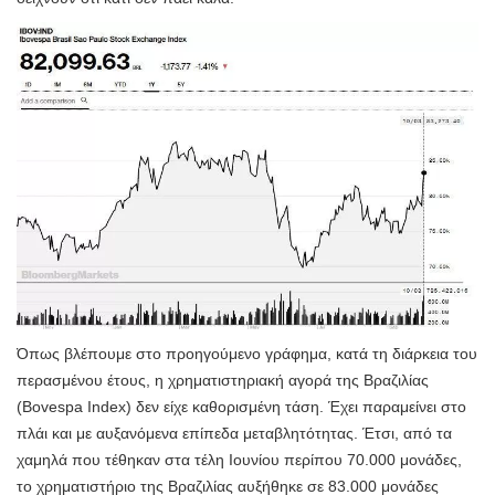
Όπως βλέπουμε στο προηγούμενο γράφημα, κατά τη διάρκεια του
περασμένου έτους, η χρηματιστηριακή αγορά της Βραζιλίας
(Bovespa Index) δεν είχε καθορισμένη τάση. Έχει παραμείνει στο
πλάι και με αυξανόμενα επίπεδα μεταβλητότητας. Έτσι, από τα
χαμηλά που τέθηκαν στα τέλη Ιουνίου περίπου 70.000 μονάδες,
το χρηματιστήριο της Βραζιλίας αυξήθηκε σε 83.000 μονάδες