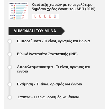
Κατάταξη χωρών με το μεγαλύτερο
δημόσιο χρέος έναντι του ΑΕΠ (2019)
ΔΗΜΟΦΙΛΉ ΤΟΥ ΜΉΝΑ
Εμπορεύματα - Τι είναι, ορισμός και έννοια
Εθνικό Ινστιτούτο Στατιστικής (ΙΝΕ)
Αποτελεσματικότητα - Τι είναι, ορισμός και
έννοια
Εκτίμηση - Τι είναι, ορισμός και έννοια
Έπιπλα - Τι είναι, ορισμός και έννοια