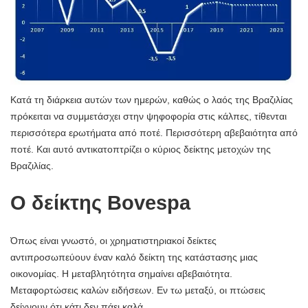
Κατά τη διάρκεια αυτών των ημερών, καθώς ο λαός της Βραζιλίας
πρόκειται να συμμετάσχει στην ψηφοφορία στις κάλπες, τίθενται
περισσότερα ερωτήματα από ποτέ. Περισσότερη αβεβαιότητα από
ποτέ. Και αυτό αντικατοπτρίζει ο κύριος δείκτης μετοχών της
Βραζιλίας.
Ο δείκτης Bovespa
Όπως είναι γνωστό, οι χρηματιστηριακοί δείκτες
αντιπροσωπεύουν έναν καλό δείκτη της κατάστασης μιας
οικονομίας. Η μεταβλητότητα σημαίνει αβεβαιότητα.
Μεταφορτώσεις καλών ειδήσεων. Εν τω μεταξύ, οι πτώσεις
δείχνουν ότι κάτι δεν πάει καλά.