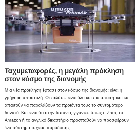
Ταχυμεταφορές, η μεγάλη πρόκληση
στον κόσμο της διανομής
Μια νέα πρόκληση έφτασε στον κόσμο της διανομής: είναι η
γρήγορη αποστολή. Οι πελάτες είναι όλο και πιο απαιτητικοί και
απαιτούν να παραλάβουν τα προϊόντα τους το συντομότερο
δυνατό. Και είναι ότι στην Ισπανία, γίγαντες όπως η Zara, το
Amazon ή το αγγλικό δικαστήριο προσπαθούν να προσφέρουν
ένα σύστημα ταχείας παράδοσης…