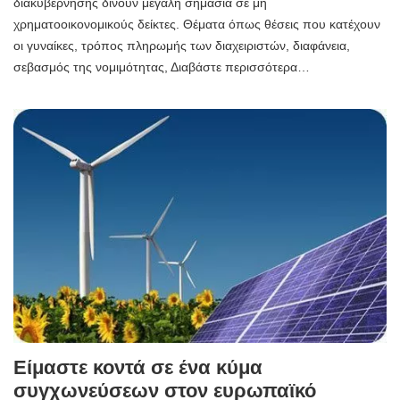
διακυβέρνησης δίνουν μεγάλη σημασία σε μη
χρηματοοικονομικούς δείκτες. Θέματα όπως θέσεις που κατέχουν
οι γυναίκες, τρόπος πληρωμής των διαχειριστών, διαφάνεια,
σεβασμός της νομιμότητας, Διαβάστε περισσότερα…
Είμαστε κοντά σε ένα κύμα
συγχωνεύσεων στον ευρωπαϊκό