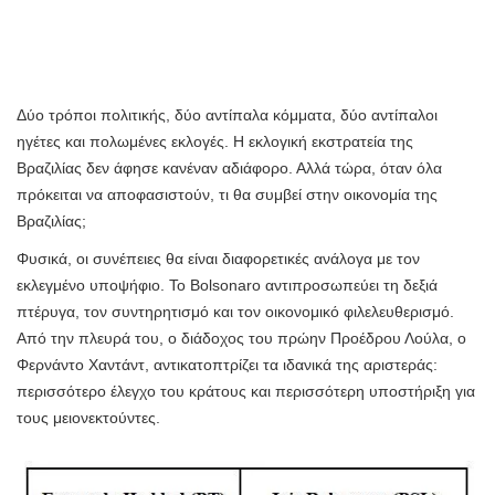
Δύο τρόποι πολιτικής, δύο αντίπαλα κόμματα, δύο αντίπαλοι
ηγέτες και πολωμένες εκλογές. Η εκλογική εκστρατεία της
Βραζιλίας δεν άφησε κανέναν αδιάφορο. Αλλά τώρα, όταν όλα
πρόκειται να αποφασιστούν, τι θα συμβεί στην οικονομία της
Βραζιλίας;
Φυσικά, οι συνέπειες θα είναι διαφορετικές ανάλογα με τον
εκλεγμένο υποψήφιο. Το Bolsonaro αντιπροσωπεύει τη δεξιά
πτέρυγα, τον συντηρητισμό και τον οικονομικό φιλελευθερισμό.
Από την πλευρά του, ο διάδοχος του πρώην Προέδρου Λούλα, ο
Φερνάντο Χαντάντ, αντικατοπτρίζει τα ιδανικά της αριστεράς:
περισσότερο έλεγχο του κράτους και περισσότερη υποστήριξη για
τους μειονεκτούντες.