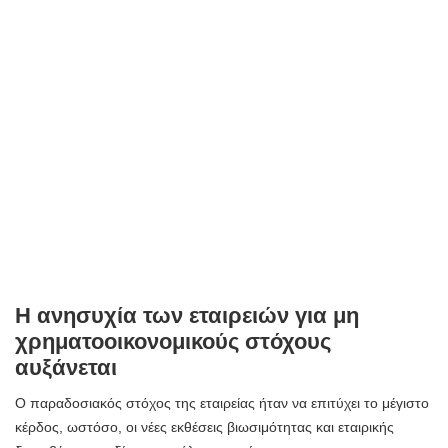
Η ανησυχία των εταιρειών για μη
χρηματοοικονομικούς στόχους
αυξάνεται
Ο παραδοσιακός στόχος της εταιρείας ήταν να επιτύχει το μέγιστο
κέρδος, ωστόσο, οι νέες εκθέσεις βιωσιμότητας και εταιρικής