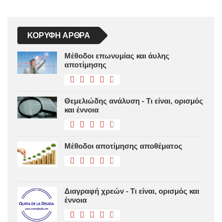
ΚΟΡΥΦΉ ΆΡΘΡΑ
Μέθοδοι επωνυμίας και άυλης
αποτίμησης
Θεμελιώδης ανάλυση - Τι είναι, ορισμός
και έννοια
Μέθοδοι αποτίμησης αποθέματος
Διαγραφή χρεών - Τι είναι, ορισμός και
έννοια