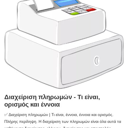
Διαχείριση πληρωμών - Τι είναι,
ορισμός και έννοια
✅ Διαχείριση πληρωμών | Τι είναι, έννοια, έννοια και ορισμός.
Πλήρης περίληψη. Η διαχείριση των πληρωμών είναι όλα αυτά τα