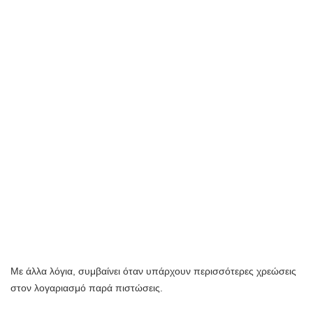
Με άλλα λόγια, συμβαίνει όταν υπάρχουν περισσότερες χρεώσεις
στον λογαριασμό παρά πιστώσεις.