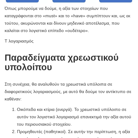
Όπως μπορούμε να δούμε, η αξία των στοιχείων που
καταγράφονται στο «must» και το «have» συμπίπτουν και, ως εκ
τούτου, ακυρώνονται και δίνουν μηδενικό αποτέλεσμα, που
καλείται στο λογιστικό επίπεδο «ουδέτερο».
Τ λογαριασμός
Παραδείγματα χρεωστικού
υπολοίπου
Στη συνέχεια, θα αναλυθούν τα χρεωστικά υπόλοιπα σε
διαφορετικούς λογαριασμούς, με αυτό θα δούμε τον αντίκτυπο σε
καθέναν:
Οικόπεδα και κτίρια (ενεργά). Το χρεωστικό υπόλοιπο σε
αυτόν τον λογιστικό λογαριασμό επανεκτιμά την αξία αυτού
του περιουσιακού στοιχείου.
Προμηθευτές (παθητικοί). Σε αυτήν την περίπτωση, η αξία