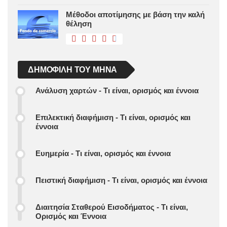
Μέθοδοι αποτίμησης με βάση την καλή
θέληση
ΔΗΜΟΦΙΛΉ ΤΟΥ ΜΉΝΑ
Ανάλυση χαρτών - Τι είναι, ορισμός και έννοια
Επιλεκτική διαφήμιση - Τι είναι, ορισμός και
έννοια
Ευημερία - Τι είναι, ορισμός και έννοια
Πειστική διαφήμιση - Τι είναι, ορισμός και έννοια
Διαιτησία Σταθερού Εισοδήματος - Τι είναι,
Ορισμός και Έννοια