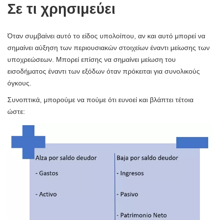
Σε τι χρησιμεύει
Όταν συμβαίνει αυτό το είδος υπολοίπου, αν και αυτό μπορεί να
σημαίνει αύξηση των περιουσιακών στοιχείων έναντι μείωσης των
υποχρεώσεων. Μπορεί επίσης να σημαίνει μείωση του
εισοδήματος έναντι των εξόδων όταν πρόκειται για συνολικούς
όγκους.
Συνοπτικά, μπορούμε να πούμε ότι ευνοεί και βλάπτει τέτοια
ώστε: