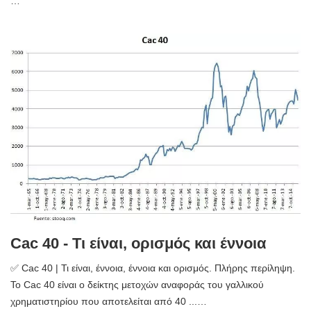
…
Cac 40 - Τι είναι, ορισμός και έννοια
✅ Cac 40 | Τι είναι, έννοια, έννοια και ορισμός. Πλήρης περίληψη.
Το Cac 40 είναι ο δείκτης μετοχών αναφοράς του γαλλικού
χρηματιστηρίου που αποτελείται από 40 ...…