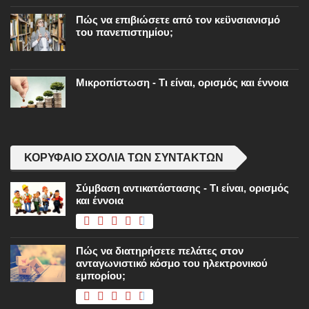
Πώς να επιβιώσετε από τον κεϋνσιανισμό
του πανεπιστημίου;
Μικροπίστωση - Τι είναι, ορισμός και έννοια
ΚΟΡΥΦΑΊΟ ΣΧΌΛΙΑ ΤΩΝ ΣΥΝΤΑΚΤΏΝ
Σύμβαση αντικατάστασης - Τι είναι, ορισμός
και έννοια
Πώς να διατηρήσετε πελάτες στον
ανταγωνιστικό κόσμο του ηλεκτρονικού
εμπορίου;