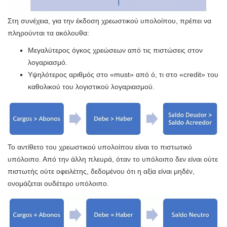
Στη συνέχεια, για την έκδοση χρεωστικού υπολοίπου, πρέπει να
πληρούνται τα ακόλουθα:
Μεγαλύτερος όγκος χρεώσεων από τις πιστώσεις στον
λογαριασμό.
Υψηλότερος αριθμός στο «must» από ό, τι στο «credit» του
καθολικού του λογιστικού λογαριασμού.
Το αντίθετο του χρεωστικού υπολοίπου είναι το πιστωτικό
υπόλοιπο. Από την άλλη πλευρά, όταν το υπόλοιπο δεν είναι ούτε
πιστωτής ούτε οφειλέτης, δεδομένου ότι η αξία είναι μηδέν,
ονομάζεται ουδέτερο υπόλοιπο.