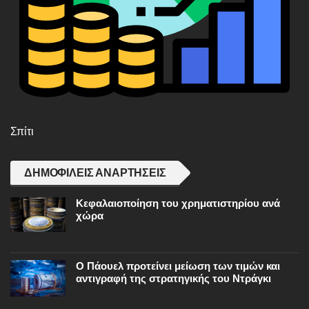
Σπίτι
ΔΗΜΟΦΙΛΕΊΣ ΑΝΑΡΤΉΣΕΙΣ
Κεφαλαιοποίηση του χρηματιστηρίου ανά
χώρα
Ο Πάουελ προτείνει μείωση των τιμών και
αντιγραφή της στρατηγικής του Ντράγκι