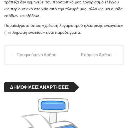
τράπεζα δεν ερμηνεύει τον προσωπικό μας λογαριασμό ελέγχου
ως περιουσιακό στοιχείο από την πλευρά μας, αλλά ως μια ομάδα
εσόδων και εξόδων.
Παραδείγματα όπως «χρέωση λογαριασμού ηλεκτρικής ενέργειας»
ή «πληρωμή ενοικίου» είναι παραδείγματα.
Προηγούμενο Άρθρο
Επόμενο Άρθρο
ΔΗΜΟΦΙΛΕΊΣ ΑΝΑΡΤΉΣΕΙΣ