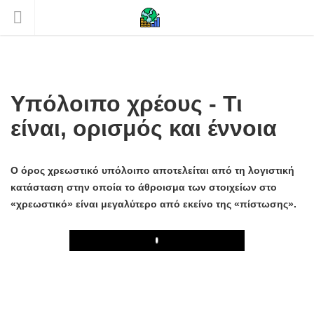
Υπόλοιπο χρέους - Τι
είναι, ορισμός και έννοια
Ο όρος χρεωστικό υπόλοιπο αποτελείται από τη λογιστική
κατάσταση στην οποία το άθροισμα των στοιχείων στο
«χρεωστικό» είναι μεγαλύτερο από εκείνο της «πίστωσης».
Play