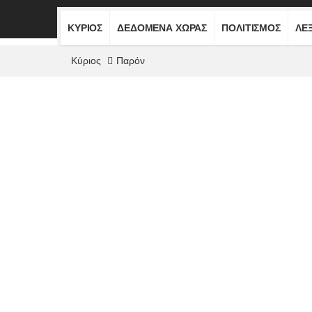
ΚΎΡΙΟΣ
ΔΕΔΟΜΈΝΑ ΧΏΡΑΣ
ΠΟΛΙΤΙΣΜΌΣ
ΛΕ
Κύριος
Παρόν