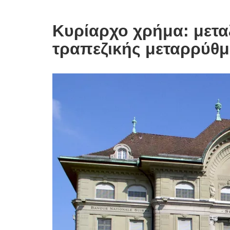
Κυρίαρχο χρήμα: μετα
τραπεζικής μεταρρύθμ