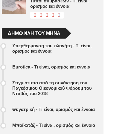
Τύποι συμβάσεων - Τι είναι,
ορισμός και έννοια
ΔΗΜΟΦΙΛΉ ΤΟΥ ΜΉΝΑ
Υπερθέρμανση του πλανήτη - Τι είναι,
ορισμός και έννοια
Burotica - Τι είναι, ορισμός και έννοια
Στιγμιότυπα από τη συνάντηση του
Παγκόσμιου Οικονομικού Φόρουμ του
Νταβός του 2018
Θυγατρική - Τι είναι, ορισμός και έννοια
Μποϊκοτάζ - Τι είναι, ορισμός και έννοια