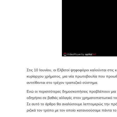
Στις 10 Ιουνίου, οι Ελβετοί ψηφοφόροι καλούνται στι
κυρίαρχου χρήματος, μια νέα πρωτοβουλία που προωθ
αντιτίθενται στο τρέχον τραπεζικό σύστημα.
Ενώ οι περισσότερες δημοσκοπήσεις προβλέπουν μια σ
οδηγήσει σε βαθιές αλλαγές στον χρηματοπιστωτικό το
Σε αυτό το άρθρο θα αναλύσουμε λεπτομερώς την πρό
ριζικά τον τρόπο με τον οποίο κατανοούσαμε πάντα το