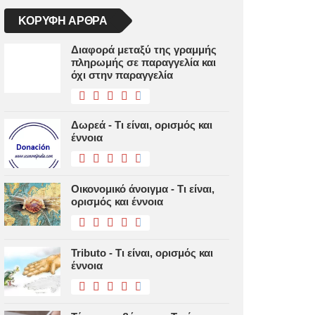
ΚΟΡΥΦΉ ΆΡΘΡΑ
Διαφορά μεταξύ της γραμμής
πληρωμής σε παραγγελία και
όχι στην παραγγελία
Δωρεά - Τι είναι, ορισμός και
έννοια
Οικονομικό άνοιγμα - Τι είναι,
ορισμός και έννοια
Tributo - Τι είναι, ορισμός και
έννοια