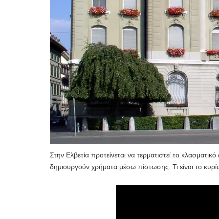
Στην Ελβετία προτείνεται να τερματιστεί το κλασματικ
δημιουργούν χρήματα μέσω πίστωσης. Τι είναι το κυρί