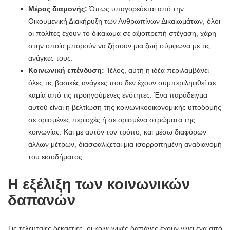
Μέρος διαμονής:
Όπως υπαγορεύεται από την
Οικουμενική Διακήρυξη των Ανθρωπίνων Δικαιωμάτων, όλοι
οι πολίτες έχουν το δικαίωμα σε αξιοπρεπή στέγαση, χάρη
στην οποία μπορούν να ζήσουν μια ζωή σύμφωνα με τις
ανάγκες τους.
Κοινωνική επένδυση:
Τέλος, αυτή η ιδέα περιλαμβάνει
όλες τις βασικές ανάγκες που δεν έχουν συμπεριληφθεί σε
καμία από τις προηγούμενες ενότητες. Ένα παράδειγμα
αυτού είναι η βελτίωση της κοινωνικοοικονομικής υποδομής
σε ορισμένες περιοχές ή σε ορισμένα στρώματα της
κοινωνίας. Και με αυτόν τον τρόπο, και μέσω διαφόρων
άλλων μέτρων, διασφαλίζεται μια ισορροπημένη αναδιανομή
του εισοδήματος.
Η εξέλιξη των κοινωνικών
δαπανών
Τις τελευταίες δεκαετίες, οι κοινωνικές δαπάνες έχουν γίνει ένα από