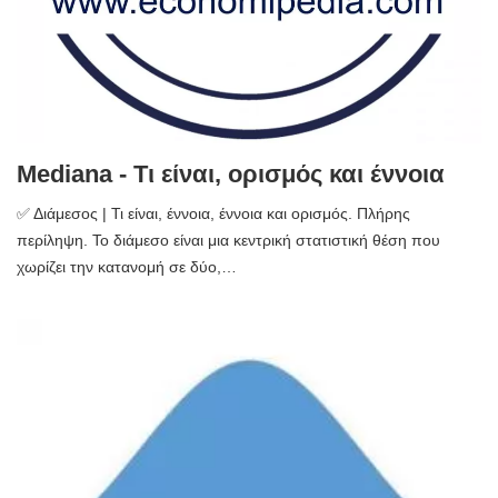
Mediana - Τι είναι, ορισμός και έννοια
✅ Διάμεσος | Τι είναι, έννοια, έννοια και ορισμός. Πλήρης
περίληψη. Το διάμεσο είναι μια κεντρική στατιστική θέση που
χωρίζει την κατανομή σε δύο,…