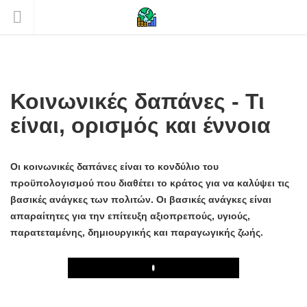
Κοινωνικές δαπάνες - Τι
είναι, ορισμός και έννοια
Οι κοινωνικές δαπάνες είναι το κονδύλιο του
προϋπολογισμού που διαθέτει το κράτος για να καλύψει τις
βασικές ανάγκες των πολιτών. Οι βασικές ανάγκες είναι
απαραίτητες για την επίτευξη αξιοπρεπούς, υγιούς,
παρατεταμένης, δημιουργικής και παραγωγικής ζωής.
Play