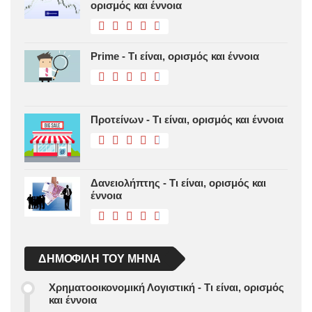
ορισμός και έννοια
Prime - Τι είναι, ορισμός και έννοια
Προτείνων - Τι είναι, ορισμός και έννοια
Δανειολήπτης - Τι είναι, ορισμός και
έννοια
ΔΗΜΟΦΙΛΉ ΤΟΥ ΜΉΝΑ
Χρηματοοικονομική Λογιστική - Τι είναι, ορισμός
και έννοια