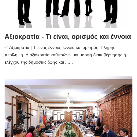
Αξιοκρατία - Τι είναι, ορισμός και έννοια
✅ Αξιοκρατία | Τι είναι, έννοια, έννοια και ορισμός. Πλήρης
περίληψη. Η αξιοκρατία καθιερώνει μια μορφή διακυβέρνησης ή
ελέγχου της δημόσιας ζωής και ...…