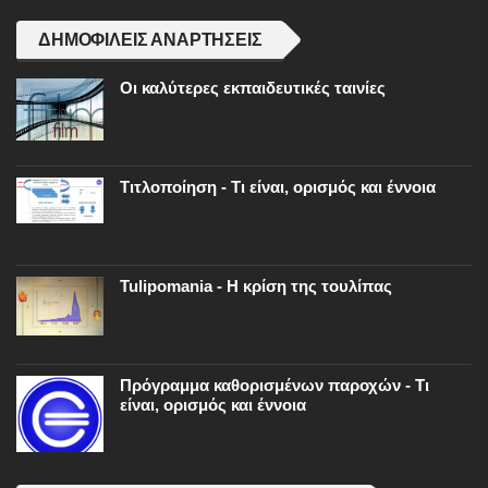
ΔΗΜΟΦΙΛΕΊΣ ΑΝΑΡΤΉΣΕΙΣ
Οι καλύτερες εκπαιδευτικές ταινίες
Τιτλοποίηση - Τι είναι, ορισμός και έννοια
Tulipomania - Η κρίση της τουλίπας
Πρόγραμμα καθορισμένων παροχών - Τι
είναι, ορισμός και έννοια