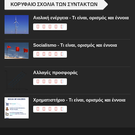
ΚΟΡΥΦΑΊΟ ΣΧΌΛΙΑ ΤΩΝ ΣΥΝΤΑΚΤΏΝ
Αιολική ενέργεια - Τι είναι, ορισμός και έννοια
Socialismo - Τι είναι, ορισμός και έννοια
Αλλαγές προσφοράς
Χρηματιστήριο - Τι είναι, ορισμός και έννοια