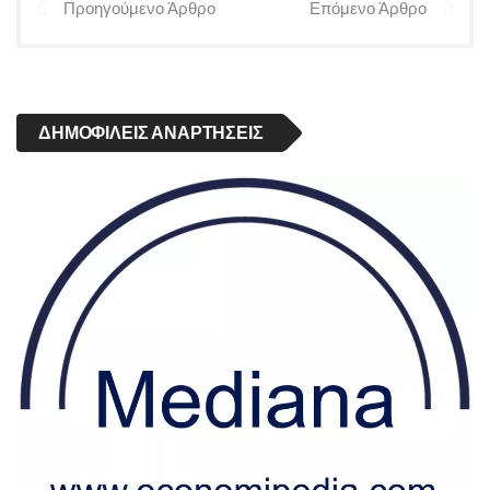
Προηγούμενο Άρθρο
Επόμενο Άρθρο
ΔΗΜΟΦΙΛΕΊΣ ΑΝΑΡΤΉΣΕΙΣ