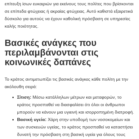
επίτευξη ίσων ευκαιριών για εκείνους τους πολίτες που βρίσκονται
σε επίπεδα φτώχειας ή ακραίας φτώχειας. Αυτό καθιστά εξαιρετικά
δύσκολο για αυτούς να έχουν καθολική πρόσβαση σε υπηρεσίες
καλής ποιότητας.
Βασικές ανάγκες που
περιλαμβάνονται στις
κοινωνικές δαπάνες
Το κράτος αντιμετωπίζει τις βασικές ανάγκες κάθε πολίτη με την
ακόλουθη σειρά:
Σίτιση:
Μέσω κατάλληλων μέτρων και μεταφορών, το
κράτος προσπαθεί να διασφαλίσει ότι όλοι οι άνθρωποι
μπορούν να κάνουν μια υγιεινή και ισορροπημένη διατροφή.
Βασική υγεία:
Χάρη στην υποδομή των νοσοκομείων και
των συσκευών υγείας, το κράτος προσπαθεί να καταστήσει
δυνατή την πρόσβαση στη βασική υγεία για όλους τους