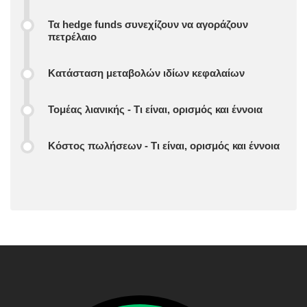
Τα hedge funds συνεχίζουν να αγοράζουν
πετρέλαιο
Κατάσταση μεταβολών ιδίων κεφαλαίων
Τομέας λιανικής - Τι είναι, ορισμός και έννοια
Κόστος πωλήσεων - Τι είναι, ορισμός και έννοια