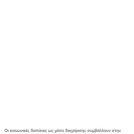
Οι κοινωνικές δαπάνες ως μέσο διαχείρισης συμβάλλουν στην