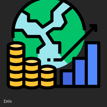
Σπίτι